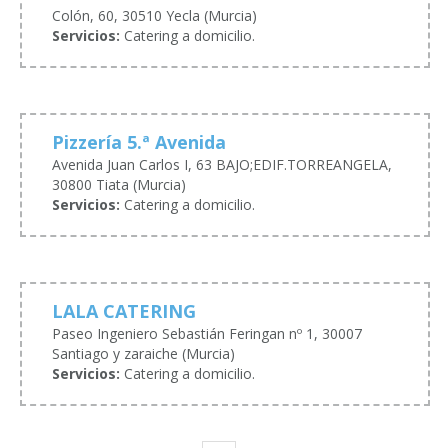
Colón, 60, 30510 Yecla (Murcia)
Servicios:
Catering a domicilio.
Pizzería 5.ª Avenida
Avenida Juan Carlos I, 63 BAJO;EDIF.TORREANGELA,
30800 Tiata (Murcia)
Servicios:
Catering a domicilio.
LALA CATERING
Paseo Ingeniero Sebastián Feringan nº 1, 30007
Santiago y zaraiche (Murcia)
Servicios:
Catering a domicilio.