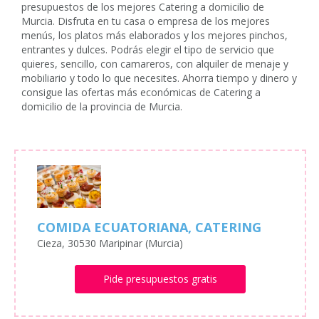
presupuestos de los mejores Catering a domicilio de
Murcia. Disfruta en tu casa o empresa de los mejores
menús, los platos más elaborados y los mejores pinchos,
entrantes y dulces. Podrás elegir el tipo de servicio que
quieres, sencillo, con camareros, con alquiler de menaje y
mobiliario y todo lo que necesites. Ahorra tiempo y dinero y
consigue las ofertas más económicas de Catering a
domicilio de la provincia de Murcia.
COMIDA ECUATORIANA, CATERING
Cieza, 30530 Maripinar (Murcia)
Pide presupuestos gratis