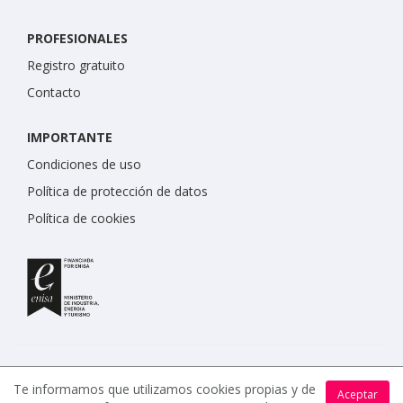
PROFESIONALES
Registro gratuito
Contacto
IMPORTANTE
Condiciones de uso
Política de protección de datos
Política de cookies
Te informamos que utilizamos cookies propias y de
Aceptar