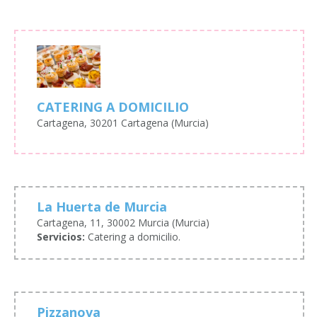
CATERING A DOMICILIO
Cartagena, 30201 Cartagena (Murcia)
La Huerta de Murcia
Cartagena, 11, 30002 Murcia (Murcia)
Servicios:
Catering a domicilio.
Pizzanova