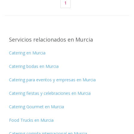
1
Servicios relacionados en Murcia
Catering en Murcia
Catering bodas en Murcia
Catering para eventos y empresas en Murcia
Catering fiestas y celebraciones en Murcia
Catering Gourmet en Murcia
Food Trucks en Murcia
Catering comida internacional en Murcia