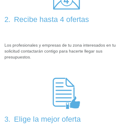
Recibe hasta 4 ofertas
2.
Los profesionales y empresas de tu zona interesados en tu
solicitud contactarán contigo para hacerte llegar sus
presupuestos.
Elige la mejor oferta
3.