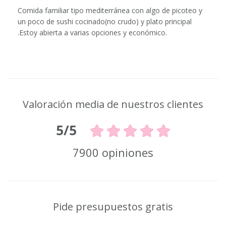
Comida familiar tipo mediterránea con algo de picoteo y
un poco de sushi cocinado(no crudo) y plato principal
.Estoy abierta a varias opciones y económico.
Valoración media de nuestros clientes
5/5
7900 opiniones
Pide presupuestos gratis