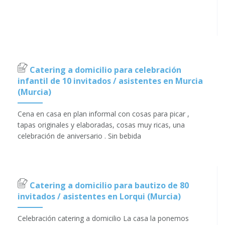
Catering a domicilio para celebración
infantil de 10 invitados / asistentes en Murcia
(Murcia)
Cena en casa en plan informal con cosas para picar ,
tapas originales y elaboradas, cosas muy ricas, una
celebración de aniversario . Sin bebida
Catering a domicilio para bautizo de 80
invitados / asistentes en Lorqui (Murcia)
Celebración catering a domicilio La casa la ponemos