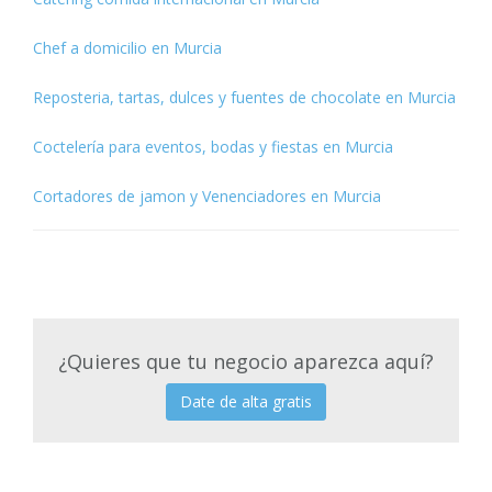
Chef a domicilio en Murcia
Reposteria, tartas, dulces y fuentes de chocolate en Murcia
Coctelería para eventos, bodas y fiestas en Murcia
Cortadores de jamon y Venenciadores en Murcia
¿Quieres que tu negocio aparezca aquí?
Date de alta gratis