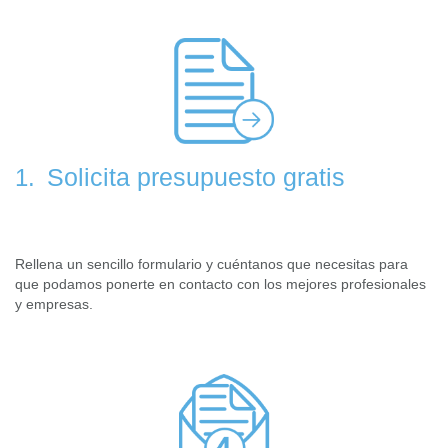
Solicita presupuesto gratis
1.
Rellena un sencillo formulario y cuéntanos que necesitas para
que podamos ponerte en contacto con los mejores profesionales
y empresas.