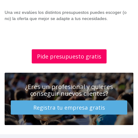
Una vez evalúes los distintos presupuestos puedes escoger (o
no) la oferta que mejor se adapte a tus necesidades.
Pide presupuesto gratis
¿Eres un profesional y quieres
conseguir nuevos clientes?
Registra tu empresa gratis