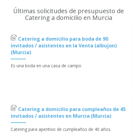
Últimas solicitudes de presupuesto de
Catering a domicilio en Murcia
Catering a domicilio para boda de 90
invitados / asistentes en la Venta (albujon)
(Murcia)
Es una boda en una casa de campo
Catering a domicilio para cumpleaños de 45
invitados / asistentes en Murcia (Murcia)
Catering para aperitivo de cumpleaños de 40 años.