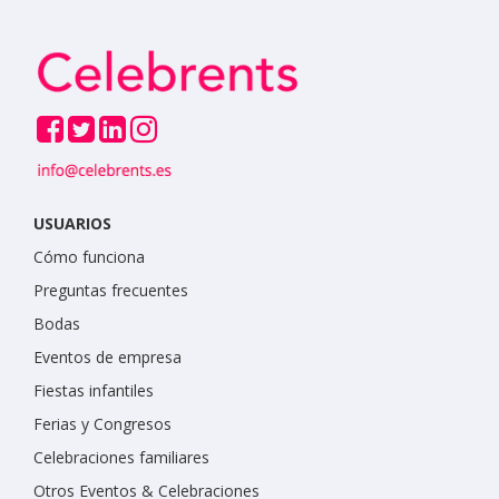
USUARIOS
Cómo funciona
Preguntas frecuentes
Bodas
Eventos de empresa
Fiestas infantiles
Ferias y Congresos
Celebraciones familiares
Otros Eventos & Celebraciones