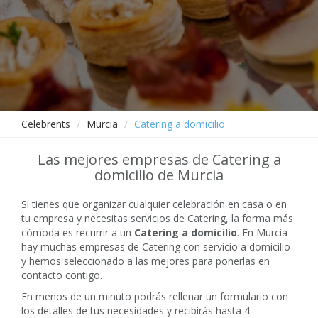
Celebrents
Murcia
Catering a domicilio
Las mejores empresas de Catering a
domicilio de Murcia
Si tienes que organizar cualquier celebración en casa o en
tu empresa y necesitas servicios de Catering, la forma más
cómoda es recurrir a un
Catering a domicilio
. En Murcia
hay muchas empresas de Catering con servicio a domicilio
y hemos seleccionado a las mejores para ponerlas en
contacto contigo.
En menos de un minuto podrás rellenar un formulario con
los detalles de tus necesidades y recibirás hasta 4