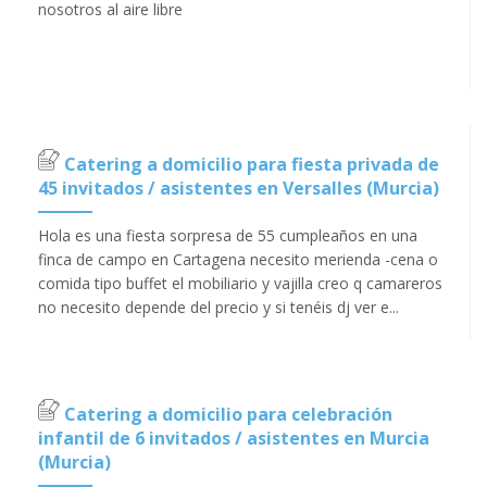
nosotros al aire libre
Catering a domicilio para fiesta privada de
45 invitados / asistentes en Versalles (Murcia)
Hola es una fiesta sorpresa de 55 cumpleaños en una
finca de campo en Cartagena necesito merienda -cena o
comida tipo buffet el mobiliario y vajilla creo q camareros
no necesito depende del precio y si tenéis dj ver e...
Catering a domicilio para celebración
infantil de 6 invitados / asistentes en Murcia
(Murcia)