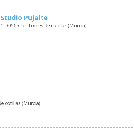
 Studio Pujalte
21, 30565 las Torres de cotillas (Murcia)
de cotillas (Murcia)