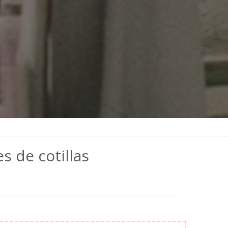
s de cotillas