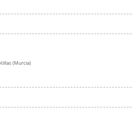
tillas (Murcia)