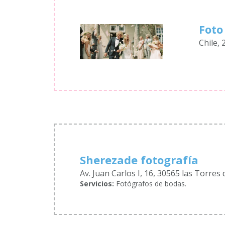
Foto
Chile, 
Sherezade fotografía
Av. Juan Carlos I, 16, 30565 las Torres 
Servicios:
Fotógrafos de bodas.