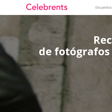
Encuentra
Rec
de fotógrafos 