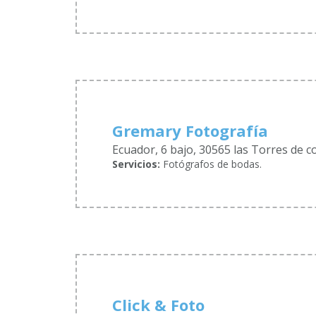
Gremary Fotografía
Ecuador, 6 bajo, 30565 las Torres de co
Servicios:
Fotógrafos de bodas.
Click & Foto