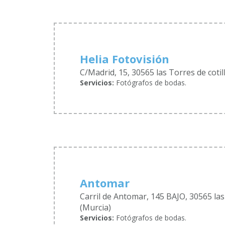
Helia Fotovisión
C/Madrid, 15, 30565 las Torres de cotil
Servicios:
Fotógrafos de bodas.
Antomar
Carril de Antomar, 145 BAJO, 30565 las 
(Murcia)
Servicios:
Fotógrafos de bodas.