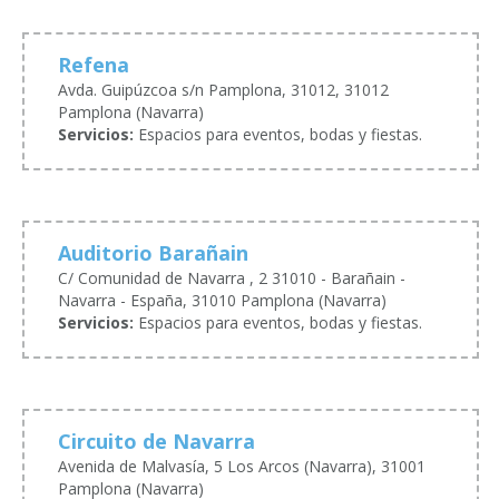
Refena
Avda. Guipúzcoa s/n Pamplona, 31012, 31012
Pamplona (Navarra)
Servicios:
Espacios para eventos, bodas y fiestas.
Auditorio Barañain
C/ Comunidad de Navarra , 2 31010 - Barañain -
Navarra - España, 31010 Pamplona (Navarra)
Servicios:
Espacios para eventos, bodas y fiestas.
Circuito de Navarra
Avenida de Malvasía, 5 Los Arcos (Navarra), 31001
Pamplona (Navarra)