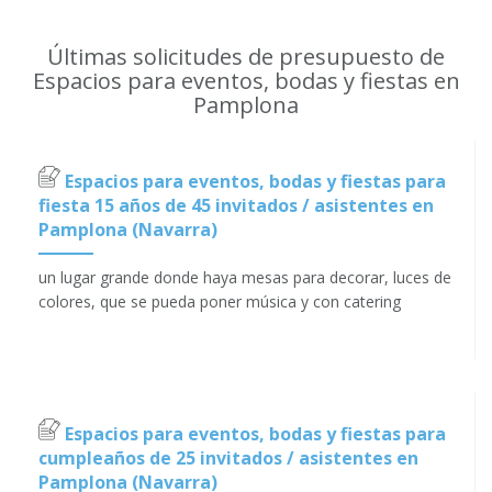
Últimas solicitudes de presupuesto de
Espacios para eventos, bodas y fiestas en
Pamplona
Espacios para eventos, bodas y fiestas para
fiesta 15 años de 45 invitados / asistentes en
Pamplona (Navarra)
un lugar grande donde haya mesas para decorar, luces de
colores, que se pueda poner música y con catering
Espacios para eventos, bodas y fiestas para
cumpleaños de 25 invitados / asistentes en
Pamplona (Navarra)