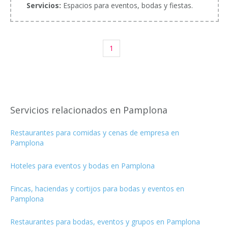
Servicios:
Espacios para eventos, bodas y fiestas.
1
Servicios relacionados en Pamplona
Restaurantes para comidas y cenas de empresa en
Pamplona
Hoteles para eventos y bodas en Pamplona
Fincas, haciendas y cortijos para bodas y eventos en
Pamplona
Restaurantes para bodas, eventos y grupos en Pamplona