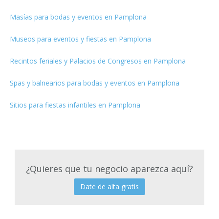
Masías para bodas y eventos en Pamplona
Museos para eventos y fiestas en Pamplona
Recintos feriales y Palacios de Congresos en Pamplona
Spas y balnearios para bodas y eventos en Pamplona
Sitios para fiestas infantiles en Pamplona
¿Quieres que tu negocio aparezca aquí?
Date de alta gratis