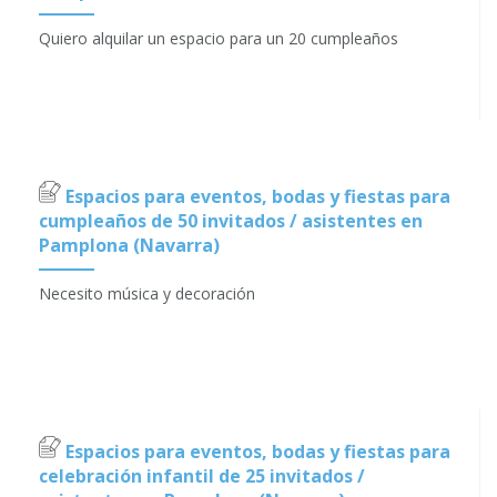
Quiero alquilar un espacio para un 20 cumpleaños
Espacios para eventos, bodas y fiestas para
cumpleaños de 50 invitados / asistentes en
Pamplona (Navarra)
Necesito música y decoración
Espacios para eventos, bodas y fiestas para
celebración infantil de 25 invitados /