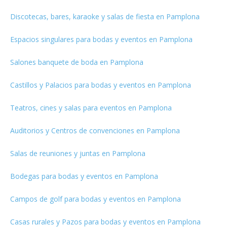
Discotecas, bares, karaoke y salas de fiesta en Pamplona
Espacios singulares para bodas y eventos en Pamplona
Salones banquete de boda en Pamplona
Castillos y Palacios para bodas y eventos en Pamplona
Teatros, cines y salas para eventos en Pamplona
Auditorios y Centros de convenciones en Pamplona
Salas de reuniones y juntas en Pamplona
Bodegas para bodas y eventos en Pamplona
Campos de golf para bodas y eventos en Pamplona
Casas rurales y Pazos para bodas y eventos en Pamplona