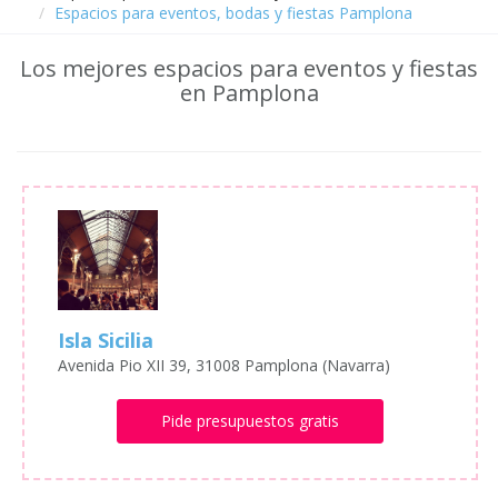
Espacios para eventos, bodas y fiestas Pamplona
Los mejores espacios para eventos y fiestas
en Pamplona
Isla Sicilia
Avenida Pio XII 39, 31008 Pamplona (Navarra)
Pide presupuestos gratis