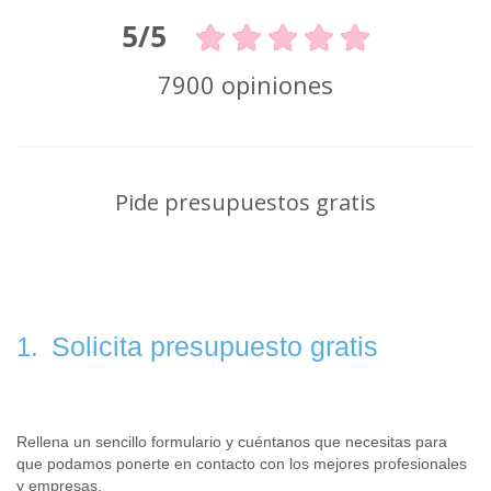
5/5
7900 opiniones
Pide presupuestos gratis
Solicita presupuesto gratis
1.
Rellena un sencillo formulario y cuéntanos que necesitas para
que podamos ponerte en contacto con los mejores profesionales
y empresas.