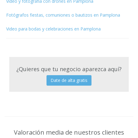
Video y fotografía con drones en Pamplona
Fotógrafos fiestas, comuniones o bautizos en Pamplona
Video para bodas y celebraciones en Pamplona
¿Quieres que tu negocio aparezca aquí?
Date de alta gratis
Valoración media de nuestros clientes