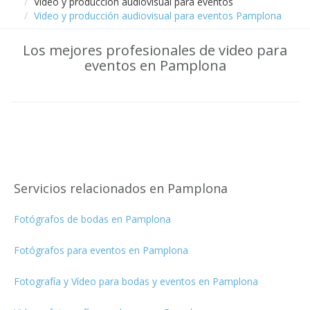
Video y producción audiovisual para eventos
Video y producción audiovisual para eventos Pamplona
Los mejores profesionales de video para
eventos en Pamplona
Servicios relacionados en Pamplona
Fotógrafos de bodas en Pamplona
Fotógrafos para eventos en Pamplona
Fotografía y Vídeo para bodas y eventos en Pamplona