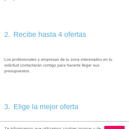
Recibe hasta 4 ofertas
2.
Los profesionales y empresas de tu zona interesados en tu
solicitud contactarán contigo para hacerte llegar sus
presupuestos.
Elige la mejor oferta
3.
Te informamos que utilizamos cookies propias y de