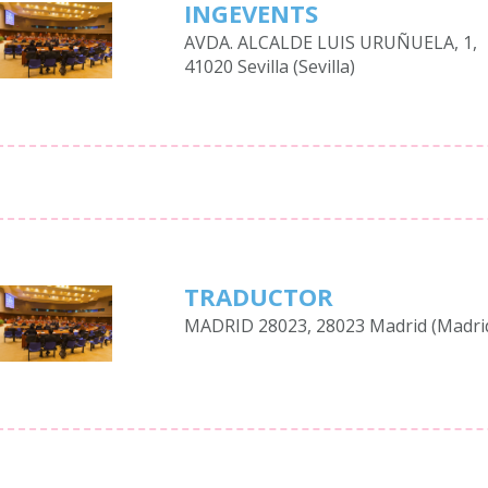
INGEVENTS
AVDA. ALCALDE LUIS URUÑUELA, 1,
41020 Sevilla (Sevilla)
TRADUCTOR
MADRID 28023, 28023 Madrid (Madri