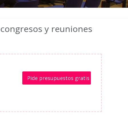
 congresos y reuniones
Pide presupuestos gratis