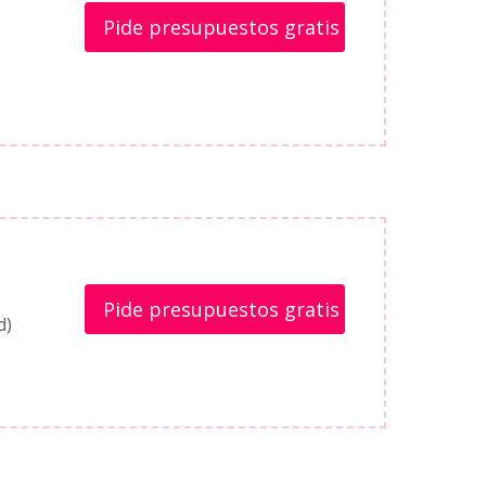
Pide presupuestos gratis
Pide presupuestos gratis
d)