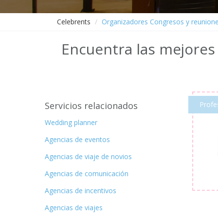
Celebrents
Organizadores Congresos y reunion
Encuentra las mejores
Servicios relacionados
Profe
Wedding planner
Agencias de eventos
Agencias de viaje de novios
Agencias de comunicación
Agencias de incentivos
Agencias de viajes