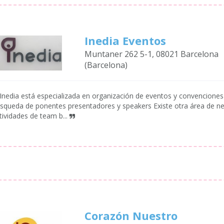
Inedia Eventos
Muntaner 262 5-1, 08021 Barcelona
(Barcelona)
Inedia está especializada en organización de eventos y convenciones
squeda de ponentes presentadores y speakers Existe otra área de neg
tividades de team b...
Corazón Nuestro