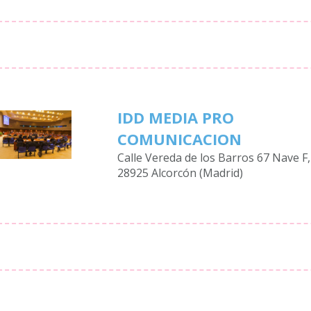
IDD MEDIA PRO
COMUNICACION
Calle Vereda de los Barros 67 Nave F,
28925 Alcorcón (Madrid)