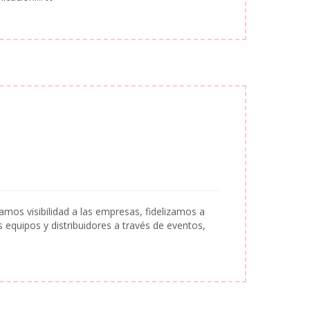
mos visibilidad a las empresas, fidelizamos a
equipos y distribuidores a través de eventos,