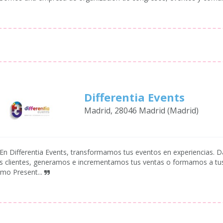
Differentia Events
Madrid, 28046 Madrid (Madrid)
En Differentia Events, transformamos tus eventos en experiencias. Da
s clientes, generamos e incrementamos tus ventas o formamos a tus 
mo Present...