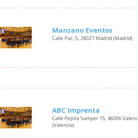
Manzano Eventos
Calle Paz, 5, 28027 Madrid (Madrid)
ABC Imprenta
Calle Pepita Samper 15, 46006 Valenc
(Valencia)