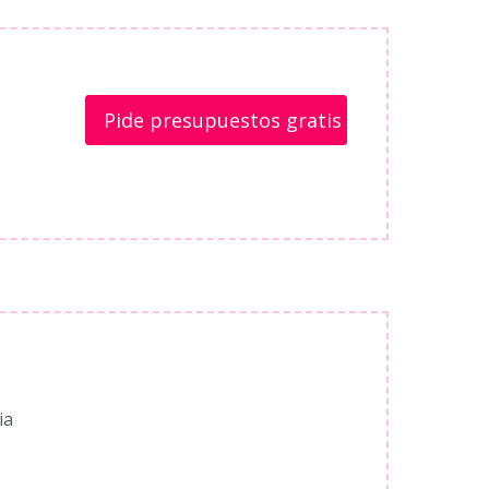
Pide presupuestos gratis
ia