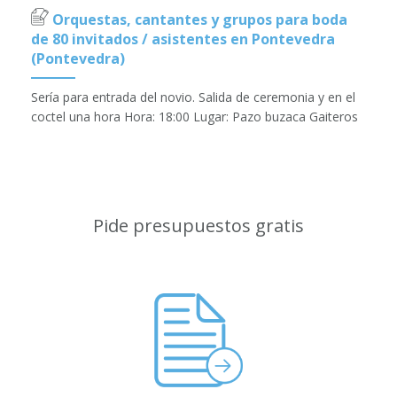
Orquestas, cantantes y grupos para boda
de 80 invitados / asistentes en Pontevedra
(Pontevedra)
Sería para entrada del novio. Salida de ceremonia y en el
coctel una hora Hora: 18:00 Lugar: Pazo buzaca Gaiteros
Pide presupuestos gratis