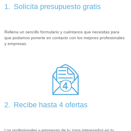
Solicita presupuesto gratis
1.
Rellena un sencillo formulario y cuéntanos que necesitas para
que podamos ponerte en contacto con los mejores profesionales
y empresas.
Recibe hasta 4 ofertas
2.
Los profesionales y empresas de tu zona interesados en tu