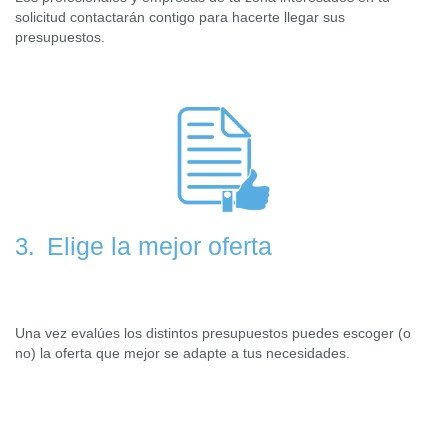
solicitud contactarán contigo para hacerte llegar sus
presupuestos.
Elige la mejor oferta
3.
Una vez evalúes los distintos presupuestos puedes escoger (o
no) la oferta que mejor se adapte a tus necesidades.