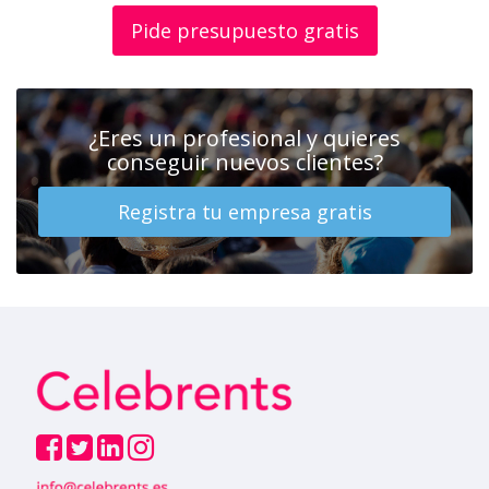
Pide presupuesto gratis
¿Eres un profesional y quieres
conseguir nuevos clientes?
Registra tu empresa gratis