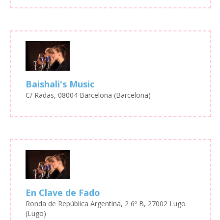
Baishali's Music
C/ Radas, 08004 Barcelona (Barcelona)
En Clave de Fado
Ronda de República Argentina, 2 6º B, 27002 Lugo
(Lugo)