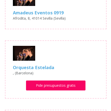
Amadeus Eventos 0919
Afrodita, 8, 41014 Sevilla (Sevilla)
Orquesta Estelada
, (Barcelona)
Pide presupuestos gratis