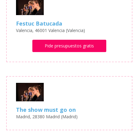
Festuc Batucada
Valencia, 46001 Valencia (Valencia)
Pide presupuestos gratis
The show must go on
Madrid, 28380 Madrid (Madrid)