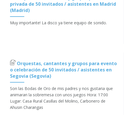
privada de 50 invitados / asistentes en Madrid
(Madrid)
Muy importante! La disco ya tiene equipo de sonido.
Orquestas, cantantes y grupos para evento
o celebración de 50 invitados / asistentes en
Segovia (Segovia)
Son las Bodas de Oro de mis padres y nos gustaria que
animaran la sobremesa con unos juegos Hora: 17:00
Lugar: Casa Rural Casillas del Molino, Carbonero de
Ahusin Charangas