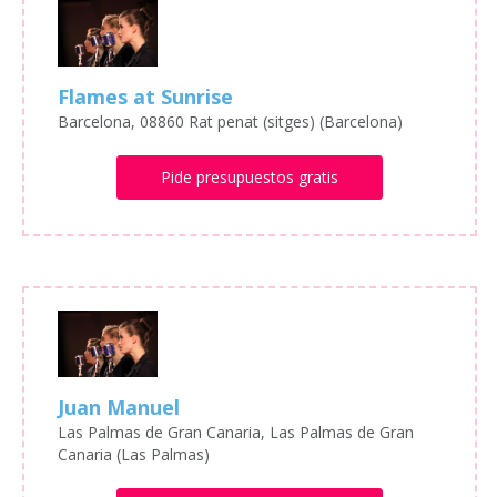
Flames at Sunrise
Barcelona, 08860 Rat penat (sitges) (Barcelona)
Pide presupuestos gratis
Juan Manuel
Las Palmas de Gran Canaria, Las Palmas de Gran
Canaria (Las Palmas)