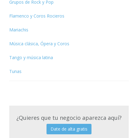
Grupos de Rock y Pop
Flamenco y Coros Rocieros
Mariachis
Música clásica, Ópera y Coros
Tango y música latina
Tunas
¿Quieres que tu negocio aparezca aquí?
Date de alta gratis