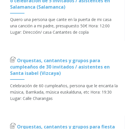
o celebración de 5 invitados / asistentes en
Salamanca (Salamanca)
Quiero una persona que cante en la puerta de mi casa
una canción a mi padre, presupuesto 50€ Hora: 12:00
Lugar: Dirección/ casa Cantantes de copla
Orquestas, cantantes y grupos para
cumpleaños de 30 invitados / asistentes en
Santa isabel (Vizcaya)
Celebración de 60 cumpleaños, persona que le encanta la
música, Barrikada, música euskalduna, etc Hora: 19:30
Lugar: Calle Charangas
Orquestas, cantantes y grupos para fiesta