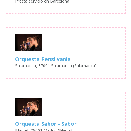
Presta servicio en Barcelona
Orquesta Pensilvania
Salamanca, 37001 Salamanca (Salamanca)
Orquesta Sabor - Sabor
Madrid, 28001 Madrid (Madrid)