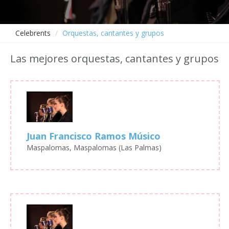
Celebrents
Orquestas, cantantes y grupos
Las mejores orquestas, cantantes y grupos
Juan Francisco Ramos Músico
Maspalomas, Maspalomas (Las Palmas)