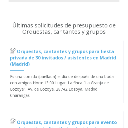
Últimas solicitudes de presupuesto de
Orquestas, cantantes y grupos
Orquestas, cantantes y grupos para fiesta
privada de 30 invitados / asistentes en Madrid
(Madrid)
Es una comida (paellada) el día de después de una boda
con amigos Hora: 13:00 Lugar: La finca "La Granja de
Lozoya", Av. de Lozoya, 28742 Lozoya, Madrid
Charangas
Orquestas, cantantes y grupos para evento