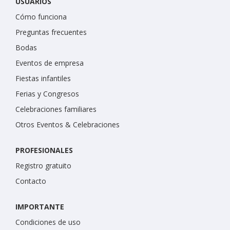
USUARIOS
Cómo funciona
Preguntas frecuentes
Bodas
Eventos de empresa
Fiestas infantiles
Ferias y Congresos
Celebraciones familiares
Otros Eventos & Celebraciones
PROFESIONALES
Registro gratuito
Contacto
IMPORTANTE
Condiciones de uso