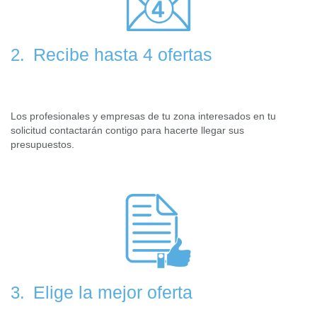
Recibe hasta 4 ofertas
2.
Los profesionales y empresas de tu zona interesados en tu
solicitud contactarán contigo para hacerte llegar sus
presupuestos.
Elige la mejor oferta
3.