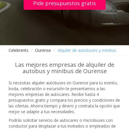
Pide presupuestos gratis
Celebrents
Ourense
Alquiler de autobuses y minibus
Las mejores empresas de alquiler de
autobus y minibus de Ourense
Si necesitas alquiler autobuses en Ourense para tu evento,
boda, celebración o excursión te presentamos a las
mejores empresas de autocares. Recibe hasta 4
presupuestos gratis y compara los precios y condiciones de
las ofertas. Ahorra tiempo y dinero y contrata la opción que
mejor se adapte a tus necesidades.
Podrás solicitar servicio de autocares o microbuses con
conductor para desplazar a tus invitados o empleados de