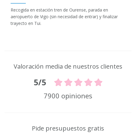
Recogida en estación tren de Ourense, parada en
aeropuerto de Vigo (sin necesidad de entrar) y finalizar
trayecto en Tui.
Valoración media de nuestros clientes
5/5
7900 opiniones
Pide presupuestos gratis