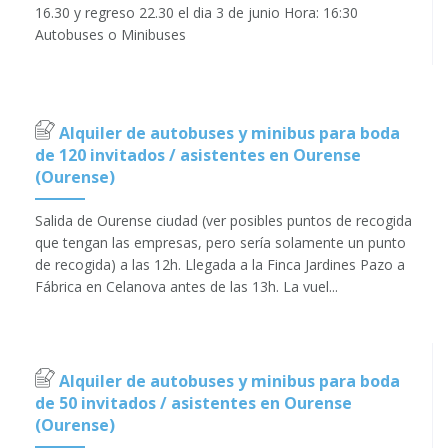
16.30 y regreso 22.30 el dia 3 de junio Hora: 16:30
Autobuses o Minibuses
Alquiler de autobuses y minibus para boda
de 120 invitados / asistentes en Ourense
(Ourense)
Salida de Ourense ciudad (ver posibles puntos de recogida
que tengan las empresas, pero sería solamente un punto
de recogida) a las 12h. Llegada a la Finca Jardines Pazo a
Fábrica en Celanova antes de las 13h. La vuel...
Alquiler de autobuses y minibus para boda
de 50 invitados / asistentes en Ourense
(Ourense)