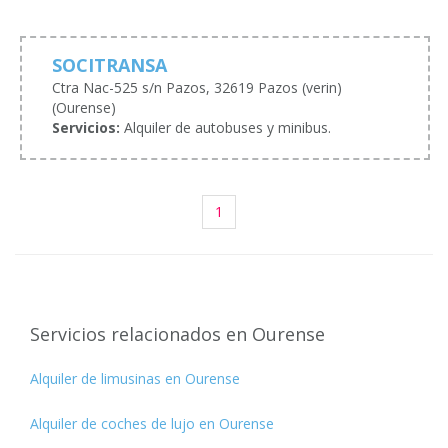
SOCITRANSA
Ctra Nac-525 s/n Pazos, 32619 Pazos (verin)
(Ourense)
Servicios:
Alquiler de autobuses y minibus.
1
Servicios relacionados en Ourense
Alquiler de limusinas en Ourense
Alquiler de coches de lujo en Ourense