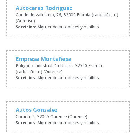
Autocares Rodriguez
Conde de Vallellano, 26, 32500 Framia (carballiño, o)
(Ourense)
Servicios:
Alquiler de autobuses y minibus.
Empresa Montañesa
Polígono Industrial Da Uceira, 32500 Framia
(carballiño, o) (Ourense)
Servicios:
Alquiler de autobuses y minibus.
Autos Gonzalez
Coruña, 9, 32005 Ourense (Ourense)
Servicios:
Alquiler de autobuses y minibus.