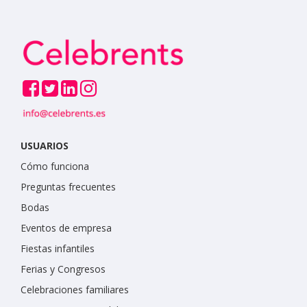
USUARIOS
Cómo funciona
Preguntas frecuentes
Bodas
Eventos de empresa
Fiestas infantiles
Ferias y Congresos
Celebraciones familiares