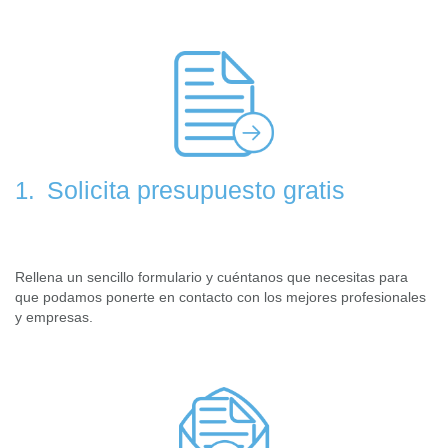
Solicita presupuesto gratis
1.
Rellena un sencillo formulario y cuéntanos que necesitas para
que podamos ponerte en contacto con los mejores profesionales
y empresas.