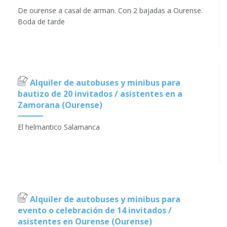
De ourense a casal de arman. Con 2 bajadas a Ourense.
Boda de tarde
Alquiler de autobuses y minibus para
bautizo de 20 invitados / asistentes en a
Zamorana (Ourense)
El helmantico Salamanca
Alquiler de autobuses y minibus para
evento o celebración de 14 invitados /
asistentes en Ourense (Ourense)