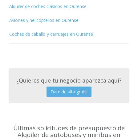
Alquiler de coches clásicos en Ourense
Aviones y helicópteros en Ourense
Coches de caballo y carruajes en Ourense
¿Quieres que tu negocio aparezca aquí?
Date de alta gratis
Últimas solicitudes de presupuesto de
Alquiler de autobuses y minibus en