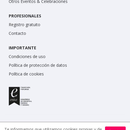
Otros Eventos & Celebraciones
PROFESIONALES
Registro gratuito
Contacto
IMPORTANTE
Condiciones de uso
Política de protección de datos
Política de cookies
Te informamos que utilizamos cookies propias y de