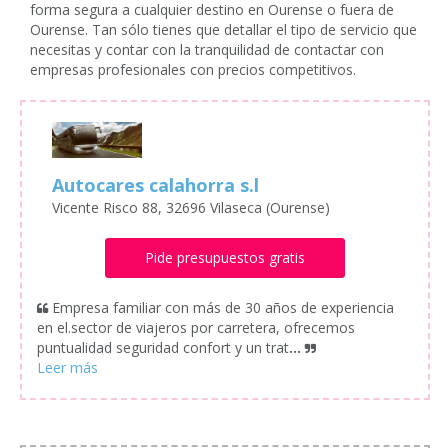
forma segura a cualquier destino en Ourense o fuera de
Ourense. Tan sólo tienes que detallar el tipo de servicio que
necesitas y contar con la tranquilidad de contactar con
empresas profesionales con precios competitivos.
Autocares calahorra s.l
Vicente Risco 88, 32696 Vilaseca (Ourense)
Pide presupuestos gratis
Empresa familiar con más de 30 años de experiencia
en el.sector de viajeros por carretera, ofrecemos
puntualidad seguridad confort y un trat
...