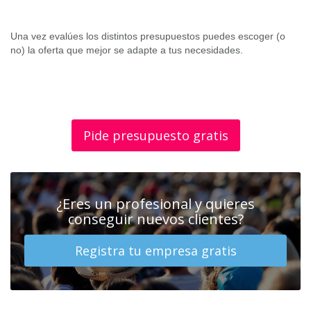
Una vez evalúes los distintos presupuestos puedes escoger (o
no) la oferta que mejor se adapte a tus necesidades.
Pide presupuesto gratis
¿Eres un profesional y quieres
conseguir nuevos clientes?
Registra tu empresa gratis