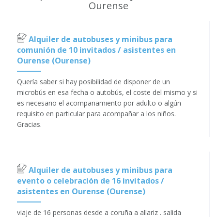
Ourense
Alquiler de autobuses y minibus para
comunión de 10 invitados / asistentes en
Ourense (Ourense)
Quería saber si hay posibilidad de disponer de un
microbús en esa fecha o autobús, el coste del mismo y si
es necesario el acompañamiento por adulto o algún
requisito en particular para acompañar a los niños.
Gracias.
Alquiler de autobuses y minibus para
evento o celebración de 16 invitados /
asistentes en Ourense (Ourense)
viaje de 16 personas desde a coruña a allariz . salida