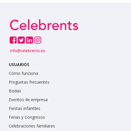
USUARIOS
Cómo funciona
Preguntas frecuentes
Bodas
Eventos de empresa
Fiestas infantiles
Ferias y Congresos
Celebraciones familiares