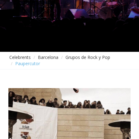
Celebrents
Barcelona
Grupos de Rock y Pop
Paupercutor