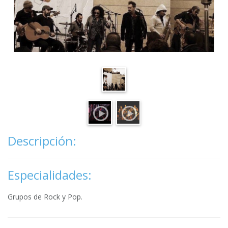
Descripción:
Especialidades:
Grupos de Rock y Pop.