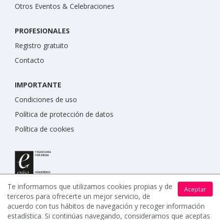
Otros Eventos & Celebraciones
PROFESIONALES
Registro gratuito
Contacto
IMPORTANTE
Condiciones de uso
Política de protección de datos
Política de cookies
Te informamos que utilizamos cookies propias y de
Aceptar
terceros para ofrecerte un mejor servicio, de
acuerdo con tus hábitos de navegación y recoger información
estadística. Si continúas navegando, consideramos que aceptas