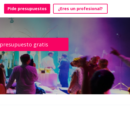
Pide presupuestos
¿Eres un profesional?
 presupuesto gratis