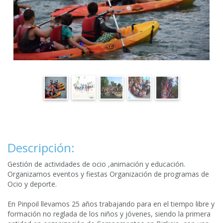
Descripción:
Gestión de actividades de ocio ,animación y educación.
Organizamos eventos y fiestas Organización de programas de
Ocio y deporte.
En Pinpoil llevamos 25 años trabajando para en el tiempo libre y
formación no reglada de los niños y jóvenes, siendo la primera