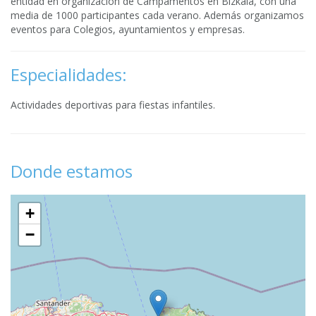
entidad en organización de Campamentos en Bizkaia, con una
media de 1000 participantes cada verano. Además organizamos
eventos para Colegios, ayuntamientos y empresas.
Especialidades:
Actividades deportivas para fiestas infantiles.
Donde estamos
+
−