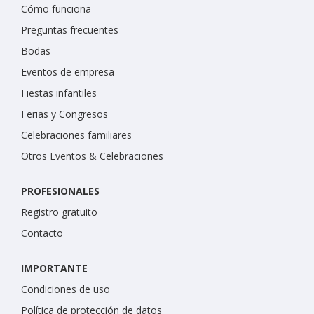
Cómo funciona
Preguntas frecuentes
Bodas
Eventos de empresa
Fiestas infantiles
Ferias y Congresos
Celebraciones familiares
Otros Eventos & Celebraciones
PROFESIONALES
Registro gratuito
Contacto
IMPORTANTE
Condiciones de uso
Política de protección de datos