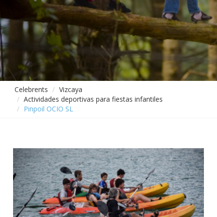
Celebrents
Vizcaya
Actividades deportivas para fiestas infantiles
Pinpoil OCIO SL