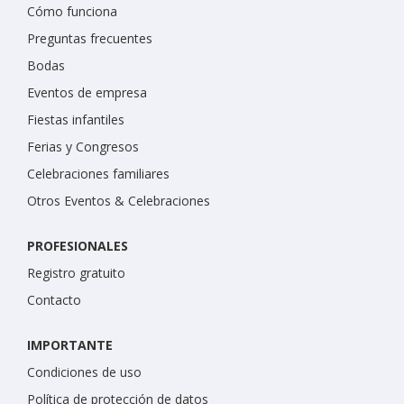
Cómo funciona
Preguntas frecuentes
Bodas
Eventos de empresa
Fiestas infantiles
Ferias y Congresos
Celebraciones familiares
Otros Eventos & Celebraciones
PROFESIONALES
Registro gratuito
Contacto
IMPORTANTE
Condiciones de uso
Política de protección de datos