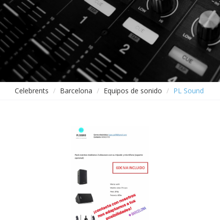
Celebrents
Barcelona
Equipos de sonido
PL Sound