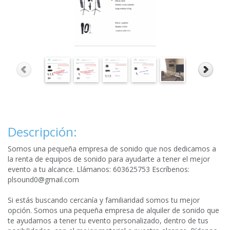
Descripción:
Somos una pequeña empresa de sonido que nos dedicamos a
la renta de equipos de sonido para ayudarte a tener el mejor
evento a tu alcance. Llámanos: 603625753 Escríbenos:
plsound0@gmail.com
Si estás buscando cercanía y familiaridad somos tu mejor
opción. Somos una pequeña empresa de alquiler de sonido que
te ayudamos a tener tu evento personalizado, dentro de tus