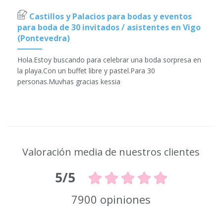
Castillos y Palacios para bodas y eventos
para boda de 30 invitados / asistentes en Vigo
(Pontevedra)
Hola.Estoy buscando para celebrar una boda sorpresa en
la playa.Con un buffet libre y pastel.Para 30
personas.Muvhas gracias kessia
Valoración media de nuestros clientes
5/5
7900 opiniones