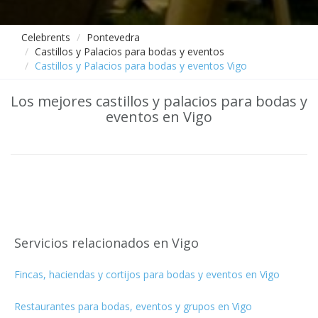
Celebrents
Pontevedra
Castillos y Palacios para bodas y eventos
Castillos y Palacios para bodas y eventos Vigo
Los mejores castillos y palacios para bodas y
eventos en Vigo
Servicios relacionados en Vigo
Fincas, haciendas y cortijos para bodas y eventos en Vigo
Restaurantes para bodas, eventos y grupos en Vigo