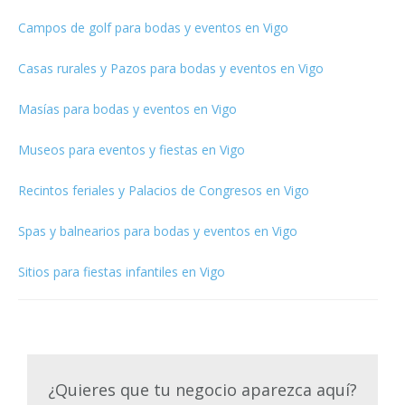
Campos de golf para bodas y eventos en Vigo
Casas rurales y Pazos para bodas y eventos en Vigo
Masías para bodas y eventos en Vigo
Museos para eventos y fiestas en Vigo
Recintos feriales y Palacios de Congresos en Vigo
Spas y balnearios para bodas y eventos en Vigo
Sitios para fiestas infantiles en Vigo
¿Quieres que tu negocio aparezca aquí?