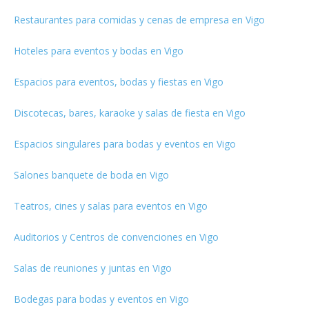
Restaurantes para comidas y cenas de empresa en Vigo
Hoteles para eventos y bodas en Vigo
Espacios para eventos, bodas y fiestas en Vigo
Discotecas, bares, karaoke y salas de fiesta en Vigo
Espacios singulares para bodas y eventos en Vigo
Salones banquete de boda en Vigo
Teatros, cines y salas para eventos en Vigo
Auditorios y Centros de convenciones en Vigo
Salas de reuniones y juntas en Vigo
Bodegas para bodas y eventos en Vigo