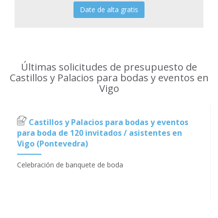
Date de alta gratis
Últimas solicitudes de presupuesto de
Castillos y Palacios para bodas y eventos en
Vigo
Castillos y Palacios para bodas y eventos
para boda de 120 invitados / asistentes en
Vigo (Pontevedra)
Celebración de banquete de boda