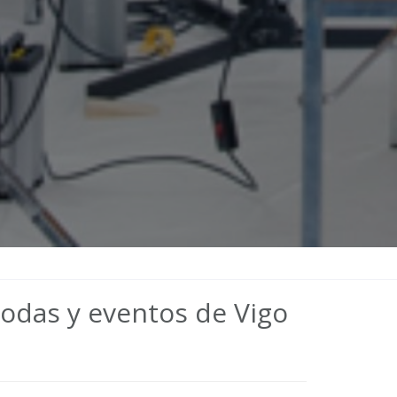
bodas y eventos de Vigo