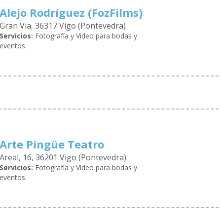
Alejo Rodríguez (FozFilms)
Gran Via, 36317 Vigo (Pontevedra)
Servicios:
Fotografía y Vídeo para bodas y
eventos.
Arte Pingüe Teatro
Areal, 16, 36201 Vigo (Pontevedra)
Servicios:
Fotografía y Vídeo para bodas y
eventos.