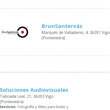
BrunSantervás
Marqués de Valladares, 4, 36201 Vig
(Pontevedra)
Soluciones Audiovisuales
Taboada Leal, 21, 36203 Vigo
(Pontevedra)
Servicios:
Fotografía y Vídeo para bodas y