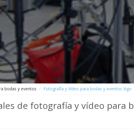
ara bodas y eventos
Fotografía y Vídeo para bodas y eventos Vigo
les de fotografía y vídeo para 