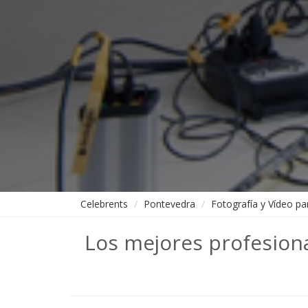
Celebrents
Pontevedra
Fotografía y Vídeo p
Los mejores profesiona