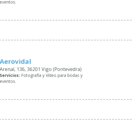
eventos.
Aerovidal
Arenal, 136, 36201 Vigo (Pontevedra)
Servicios:
Fotografía y Vídeo para bodas y
eventos.