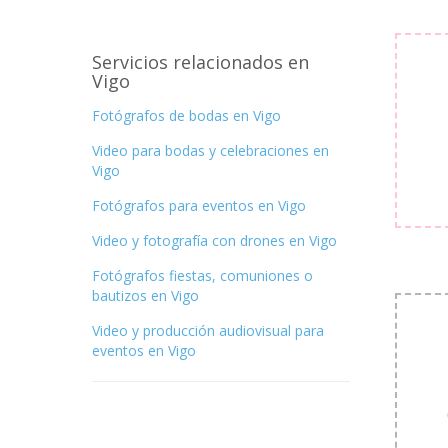
Servicios relacionados en
Vigo
Fotógrafos de bodas en Vigo
Video para bodas y celebraciones en
Vigo
Fotógrafos para eventos en Vigo
Video y fotografía con drones en Vigo
Fotógrafos fiestas, comuniones o
bautizos en Vigo
Video y producción audiovisual para
eventos en Vigo