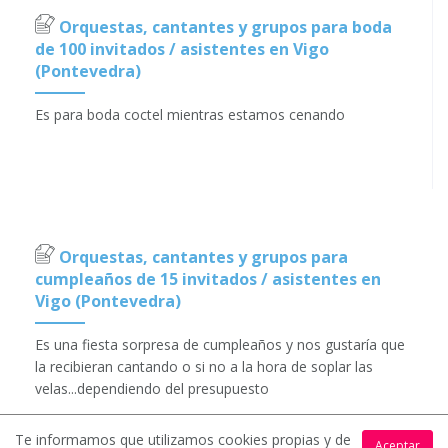
Orquestas, cantantes y grupos para boda
de 100 invitados / asistentes en Vigo
(Pontevedra)
Es para boda coctel mientras estamos cenando
Orquestas, cantantes y grupos para
cumpleaños de 15 invitados / asistentes en
Vigo (Pontevedra)
Es una fiesta sorpresa de cumpleaños y nos gustaría que
la recibieran cantando o si no a la hora de soplar las
velas...dependiendo del presupuesto
Te informamos que utilizamos cookies propias y de
Aceptar