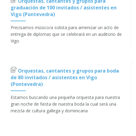
Orquestas, cantantes y grupos para
graduación de 100 invitados / asistentes en
Vigo (Pontevedra)
Precisamos músico/a solista para amenizar un acto de
entrega de diplomas que se celebrará en un auditorio de
Vigo.
Orquestas, cantantes y grupos para boda
de 80 invitados / asistentes en Vigo
(Pontevedra)
Estamos buscando una pequeña orquesta para nuestra
gran noche de fiesta de nuestra boda la cual será una
mezcla de cultura gallega y dominicana