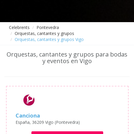
Celebrents
Pontevedra
Orquestas, cantantes y grupos
Orquestas, cantantes y grupos Vigo
Orquestas, cantantes y grupos para bodas
y eventos en Vigo
Canciona
España, 36209 Vigo (Pontevedra)