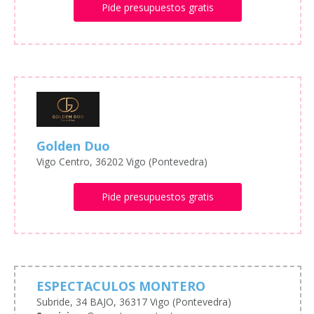
Pide presupuestos gratis
Golden Duo
Vigo Centro, 36202 Vigo (Pontevedra)
Pide presupuestos gratis
ESPECTACULOS MONTERO
Subride, 34 BAJO, 36317 Vigo (Pontevedra)