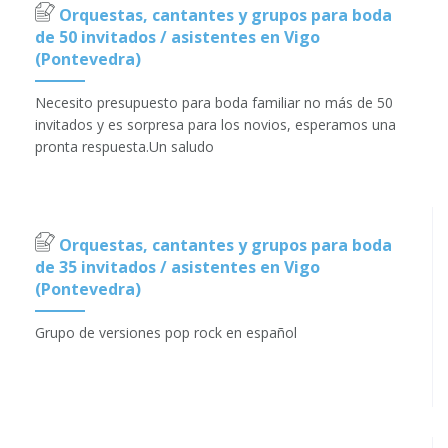
Orquestas, cantantes y grupos para boda
de 50 invitados / asistentes en Vigo
(Pontevedra)
Necesito presupuesto para boda familiar no más de 50
invitados y es sorpresa para los novios, esperamos una
pronta respuesta.Un saludo
Orquestas, cantantes y grupos para boda
de 35 invitados / asistentes en Vigo
(Pontevedra)
Grupo de versiones pop rock en español