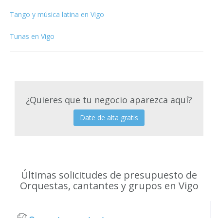
Tango y música latina en Vigo
Tunas en Vigo
¿Quieres que tu negocio aparezca aquí?
Date de alta gratis
Últimas solicitudes de presupuesto de
Orquestas, cantantes y grupos en Vigo