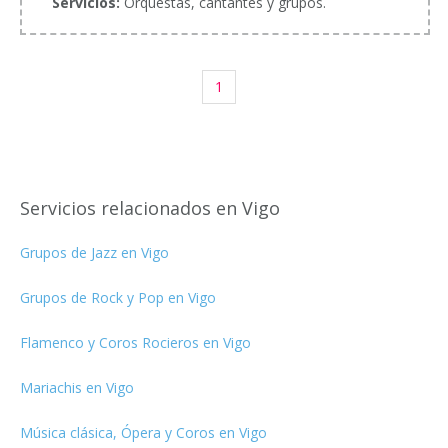
Servicios:
Orquestas, cantantes y grupos.
1
Servicios relacionados en Vigo
Grupos de Jazz en Vigo
Grupos de Rock y Pop en Vigo
Flamenco y Coros Rocieros en Vigo
Mariachis en Vigo
Música clásica, Ópera y Coros en Vigo