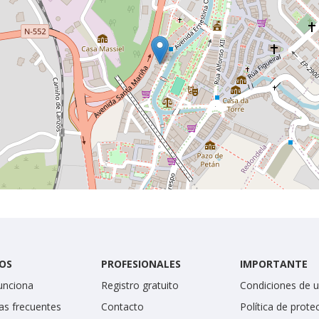
OS
PROFESIONALES
IMPORTANTE
unciona
Registro gratuito
Condiciones de 
as frecuentes
Contacto
Política de prote