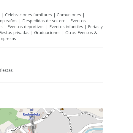
s | Celebraciones familiares | Comuniones |
mpleaños | Despedidas de soltero | Eventos
 | Eventos deportivos | Eventos infantiles | Ferias y
Fiestas privadas | Graduaciones | Otros Eventos &
empresas
fiestas.