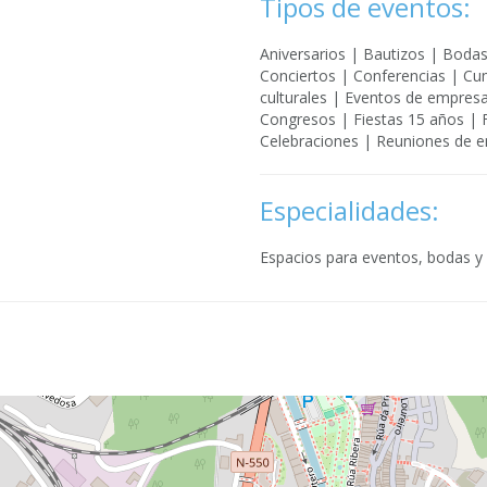
Tipos de eventos:
Aniversarios | Bautizos | Boda
Conciertos | Conferencias | Cu
culturales | Eventos de empresas
Congresos | Fiestas 15 años | 
Celebraciones | Reuniones de 
Especialidades:
Espacios para eventos, bodas y 