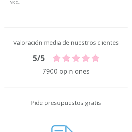
vide...
Valoración media de nuestros clientes
5/5
7900 opiniones
Pide presupuestos gratis