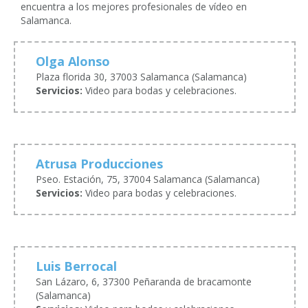
encuentra a los mejores profesionales de vídeo en
Salamanca.
Olga Alonso
Plaza florida 30, 37003 Salamanca (Salamanca)
Servicios:
Video para bodas y celebraciones.
Atrusa Producciones
Pseo. Estación, 75, 37004 Salamanca (Salamanca)
Servicios:
Video para bodas y celebraciones.
Luis Berrocal
San Lázaro, 6, 37300 Peñaranda de bracamonte
(Salamanca)