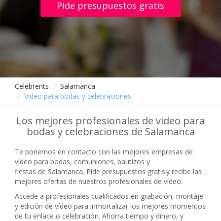
Pide presupuestos gratis
Celebrents
Salamanca
Video para bodas y celebraciones
Los mejores profesionales de video para
bodas y celebraciones de Salamanca
Te ponemos en contacto con las mejores empresas de
vídeo para bodas, comuniones, bautizos y
fiestas de Salamanca. Pide presupuestos gratis y recibe las
mejores ofertas de nuestros profesionales de vídeo.
Accede a profesionales cualificados en grabación, montaje
y edición de vídeo para inmortalizar los mejores momentos
de tu enlace o celebración. Ahorra tiempo y dinero, y