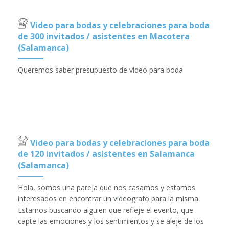
Video para bodas y celebraciones para boda
de 300 invitados / asistentes en Macotera
(Salamanca)
Queremos saber presupuesto de video para boda
Video para bodas y celebraciones para boda
de 120 invitados / asistentes en Salamanca
(Salamanca)
Hola, somos una pareja que nos casamos y estamos
interesados en encontrar un videografo para la misma.
Estamos buscando alguien que refleje el evento, que
capte las emociones y los sentimientos y se aleje de los