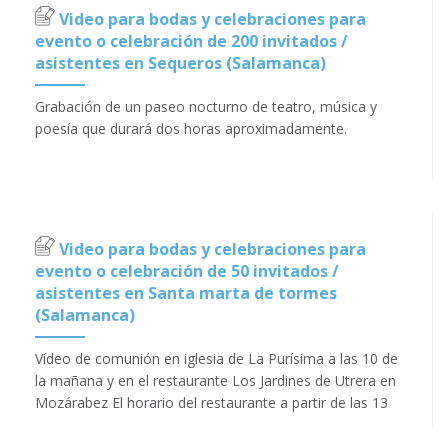
Video para bodas y celebraciones para
evento o celebración de 200 invitados /
asistentes en Sequeros (Salamanca)
Grabación de un paseo nocturno de teatro, música y
poesía que durará dos horas aproximadamente.
Video para bodas y celebraciones para
evento o celebración de 50 invitados /
asistentes en Santa marta de tormes
(Salamanca)
Vídeo de comunión en iglesia de La Purísima a las 10 de
la mañana y en el restaurante Los Jardines de Utrera en
Mozárabez El horario del restaurante a partir de las 13