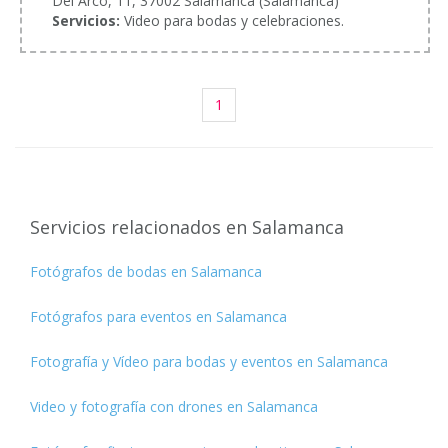
Del Arco, 11, 37002 Salamanca (Salamanca)
Servicios:
Video para bodas y celebraciones.
1
Servicios relacionados en Salamanca
Fotógrafos de bodas en Salamanca
Fotógrafos para eventos en Salamanca
Fotografía y Vídeo para bodas y eventos en Salamanca
Video y fotografía con drones en Salamanca