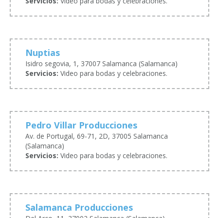
Servicios:
Video para bodas y celebraciones.
Nuptias
Isidro segovia, 1, 37007 Salamanca (Salamanca)
Servicios:
Video para bodas y celebraciones.
Pedro Villar Producciones
Av. de Portugal, 69-71, 2D, 37005 Salamanca
(Salamanca)
Servicios:
Video para bodas y celebraciones.
Salamanca Producciones