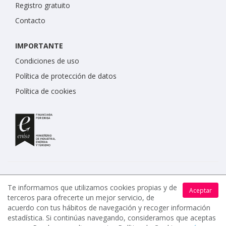
Registro gratuito
Contacto
IMPORTANTE
Condiciones de uso
Política de protección de datos
Política de cookies
Te informamos que utilizamos cookies propias y de
Aceptar
terceros para ofrecerte un mejor servicio, de
www.celebrents.es tiene una calificación de 5 / 5 otorgada
acuerdo con tus hábitos de navegación y recoger información
por 7900 miembros.
estadística. Si continúas navegando, consideramos que aceptas