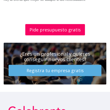
Pide presupuesto gratis
¿Eres un profesional y quieres
conseguir nuevos clientes?
Registra tu empresa gratis