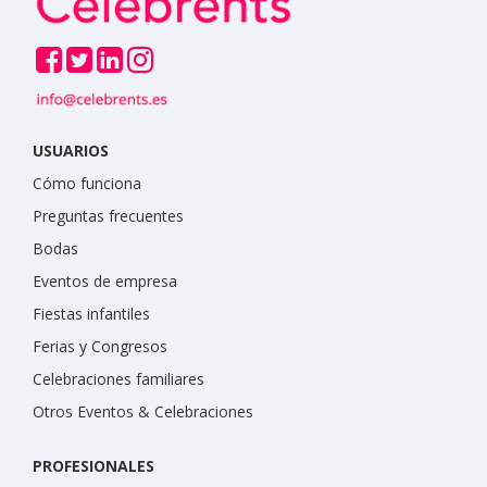
USUARIOS
Cómo funciona
Preguntas frecuentes
Bodas
Eventos de empresa
Fiestas infantiles
Ferias y Congresos
Celebraciones familiares
Otros Eventos & Celebraciones
PROFESIONALES