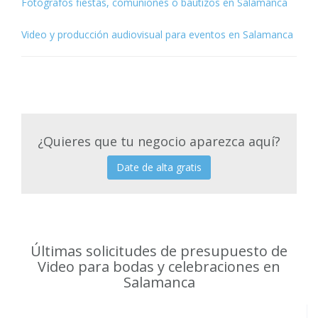
Fotógrafos fiestas, comuniones o bautizos en Salamanca
Video y producción audiovisual para eventos en Salamanca
¿Quieres que tu negocio aparezca aquí?
Date de alta gratis
Últimas solicitudes de presupuesto de
Video para bodas y celebraciones en
Salamanca