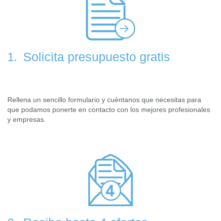
Solicita presupuesto gratis
1.
Rellena un sencillo formulario y cuéntanos que necesitas para
que podamos ponerte en contacto con los mejores profesionales
y empresas.