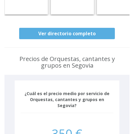
Ver directorio completo
Precios de Orquestas, cantantes y
grupos en Segovia
¿Cuál es el precio medio por servicio de
Orquestas, cantantes y grupos en
Segovia?
350 €