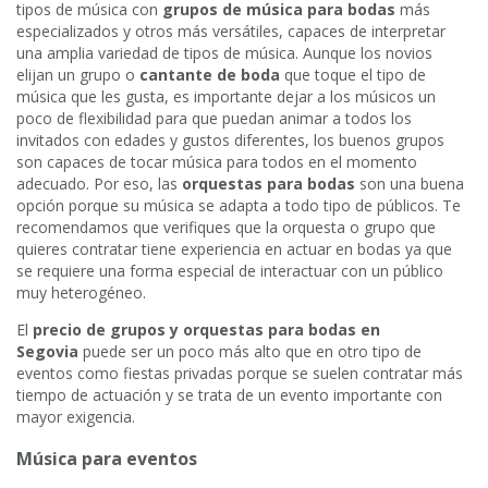
tipos de música con
grupos de música para bodas
más
especializados y otros más versátiles, capaces de interpretar
una amplia variedad de tipos de música. Aunque los novios
elijan un grupo o
cantante de boda
que toque el tipo de
música que les gusta, es importante dejar a los músicos un
poco de flexibilidad para que puedan animar a todos los
invitados con edades y gustos diferentes, los buenos grupos
son capaces de tocar música para todos en el momento
adecuado. Por eso, las
orquestas para bodas
son una buena
opción porque su música se adapta a todo tipo de públicos. Te
recomendamos que verifiques que la orquesta o grupo que
quieres contratar tiene experiencia en actuar en bodas ya que
se requiere una forma especial de interactuar con un público
muy heterogéneo.
El
precio de grupos y orquestas para bodas en
Segovia
puede ser un poco más alto que en otro tipo de
eventos como fiestas privadas porque se suelen contratar más
tiempo de actuación y se trata de un evento importante con
mayor exigencia.
Música para eventos