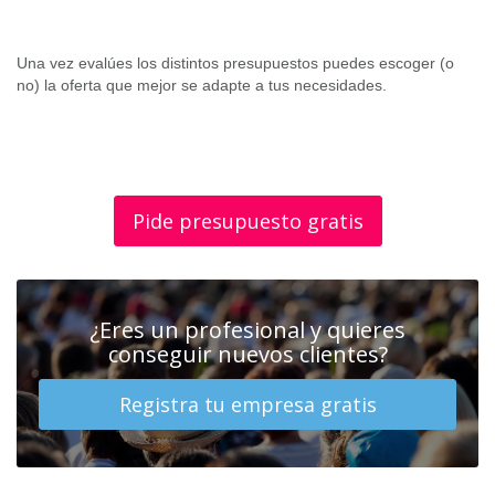
Una vez evalúes los distintos presupuestos puedes escoger (o
no) la oferta que mejor se adapte a tus necesidades.
Pide presupuesto gratis
¿Eres un profesional y quieres
conseguir nuevos clientes?
Registra tu empresa gratis