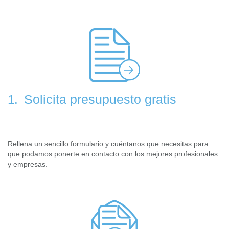
Solicita presupuesto gratis
1.
Rellena un sencillo formulario y cuéntanos que necesitas para
que podamos ponerte en contacto con los mejores profesionales
y empresas.