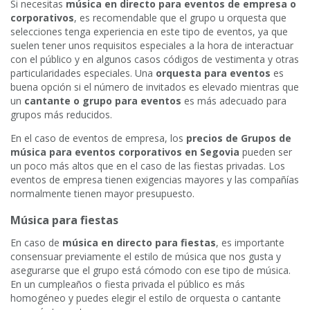
Si necesitas
música en directo para eventos de empresa o
corporativos
, es recomendable que el grupo u orquesta que
selecciones tenga experiencia en este tipo de eventos, ya que
suelen tener unos requisitos especiales a la hora de interactuar
con el público y en algunos casos códigos de vestimenta y otras
particularidades especiales. Una
orquesta para eventos
es
buena opción si el número de invitados es elevado mientras que
un
cantante o grupo para eventos
es más adecuado para
grupos más reducidos.
En el caso de eventos de empresa, los
precios de Grupos de
música para eventos corporativos en Segovia
pueden ser
un poco más altos que en el caso de las fiestas privadas. Los
eventos de empresa tienen exigencias mayores y las compañías
normalmente tienen mayor presupuesto.
Música para fiestas
En caso de
música en directo para fiestas
, es importante
consensuar previamente el estilo de música que nos gusta y
asegurarse que el grupo está cómodo con ese tipo de música.
En un cumpleaños o fiesta privada el público es más
homogéneo y puedes elegir el estilo de orquesta o cantante