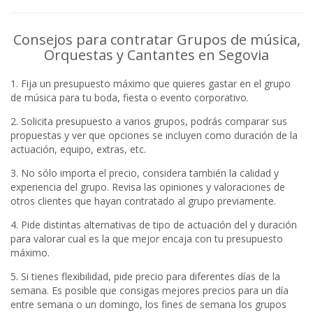
Consejos para contratar Grupos de música,
Orquestas y Cantantes en Segovia
1. Fija un presupuesto máximo que quieres gastar en el grupo
de música para tu boda, fiesta o evento corporativo.
2. Solicita presupuesto a varios grupos, podrás comparar sus
propuestas y ver que opciones se incluyen como duración de la
actuación, equipo, extras, etc.
3. No sólo importa el precio, considera también la calidad y
experiencia del grupo. Revisa las opiniones y valoraciones de
otros clientes que hayan contratado al grupo previamente.
4. Pide distintas alternativas de tipo de actuación del y duración
para valorar cual es la que mejor encaja con tu presupuesto
máximo.
5. Si tienes flexibilidad, pide precio para diferentes días de la
semana. Es posible que consigas mejores precios para un día
entre semana o un domingo, los fines de semana los grupos