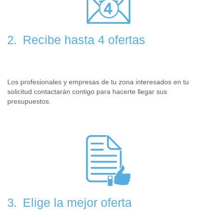
Recibe hasta 4 ofertas
2.
Los profesionales y empresas de tu zona interesados en tu
solicitud contactarán contigo para hacerte llegar sus
presupuestos.
Elige la mejor oferta
3.