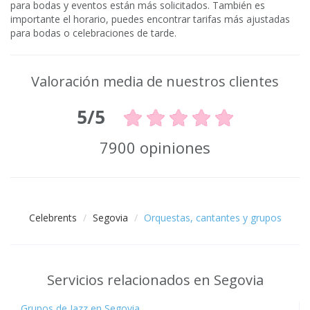
para bodas y eventos están más solicitados. También es
importante el horario, puedes encontrar tarifas más ajustadas
para bodas o celebraciones de tarde.
Valoración media de nuestros clientes
5/5
7900 opiniones
Celebrents
Segovia
Orquestas, cantantes y grupos
Servicios relacionados en Segovia
Grupos de Jazz en Segovia