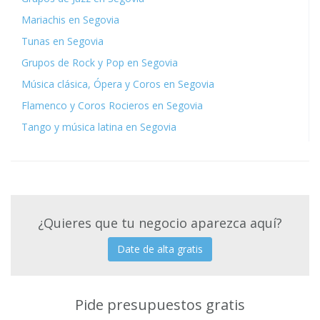
Mariachis en Segovia
Tunas en Segovia
Grupos de Rock y Pop en Segovia
Música clásica, Ópera y Coros en Segovia
Flamenco y Coros Rocieros en Segovia
Tango y música latina en Segovia
¿Quieres que tu negocio aparezca aquí?
Date de alta gratis
Pide presupuestos gratis