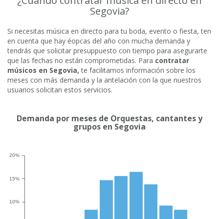
¿Cuando contratar música en directo en
Segovia?
Si necesitas música en directo para tu boda, evento o fiesta, ten
en cuenta que hay éopcas del año con mucha demanda y
tendrás que solicitar presuppuesto con tiempo para asegurarte
que las fechas no están comprometidas. Para
contratar
músicos en Segovia,
te facilitamos información sobre los
meses con más demanda y la antelación con la que nuestros
usuarios solicitan estos servicios.
Demanda por meses de Orquestas, cantantes y
grupos en Segovia