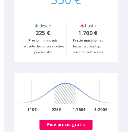
desde
hasta
225 €
1.760 €
Precio mínimo
más
Precio máximo
más
frecuente ofrecido por nuestros
frecuente ofrecido por
profesionales
nuestros profesionales
110€
225€
1.760€
3.200€
Pide precio gratis