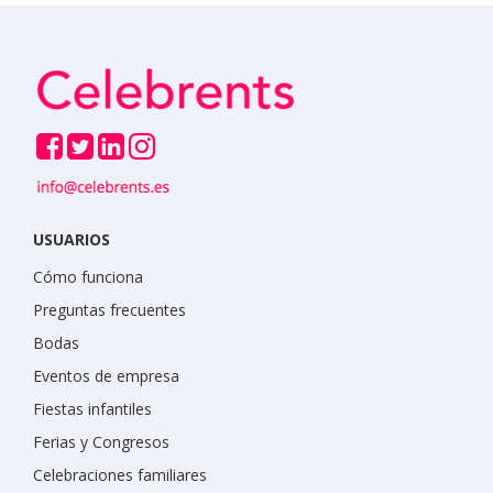
USUARIOS
Cómo funciona
Preguntas frecuentes
Bodas
Eventos de empresa
Fiestas infantiles
Ferias y Congresos
Celebraciones familiares