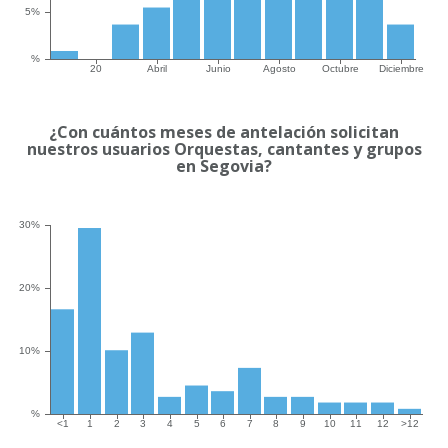
¿Con cuántos meses de antelación solicitan
nuestros usuarios Orquestas, cantantes y grupos
en Segovia?