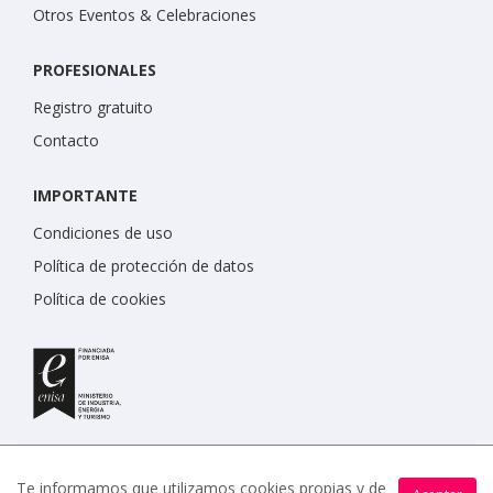
Otros Eventos & Celebraciones
PROFESIONALES
Registro gratuito
Contacto
IMPORTANTE
Condiciones de uso
Política de protección de datos
Política de cookies
Te informamos que utilizamos cookies propias y de