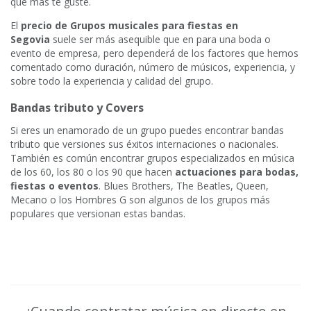
que más te guste.
El
precio de Grupos musicales para fiestas en
Segovia
suele ser más asequible que en para una boda o
evento de empresa, pero dependerá de los factores que hemos
comentado como duración, número de músicos, experiencia, y
sobre todo la experiencia y calidad del grupo.
Bandas tributo y Covers
Si eres un enamorado de un grupo puedes encontrar bandas
tributo que versiones sus éxitos internaciones o nacionales.
También es común encontrar grupos especializados en música
de los 60, los 80 o los 90 que hacen
actuaciones para bodas,
fiestas o eventos
. Blues Brothers, The Beatles, Queen,
Mecano o los Hombres G son algunos de los grupos más
populares que versionan estas bandas.