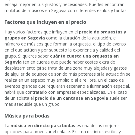
encaja mejor en tus gustos y necesidades. Puedes encontrar
multitud de músicos en Segovia con diferentes estilos y tarifas.
Factores que incluyen en el precio
Hay varios factores que influyen en el
precio de orquestas y
grupos en Segovia
como la duración de la actuación, el
número de músicos que forman la orquesta, el tipo de evento
en el que actúen y por supuesto la experiencia y calidad del
grupo. Si quieres saber
cuánto cuesta una orquesta en
Segovia
ten en cuenta que puede haber costes extra de
desplazamiento (si se trata de una zona muy alejada) y gastos
de alquiler de equipos de sonido más potentes si la actuación se
realiza en un espacio muy amplio o al aire libre. En el caso de
eventos grandes que requieran escenario e iluminación especial,
habrá que contratarlo con empresas especializadas. En el caso
de un solista el
precio de un cantante en Segovia
suele ser
más asequible que un grupo.
Música para bodas
La
música en directo para bodas
es una de las mejores
opciones para amenizar el enlace. Existen distintos estilos y