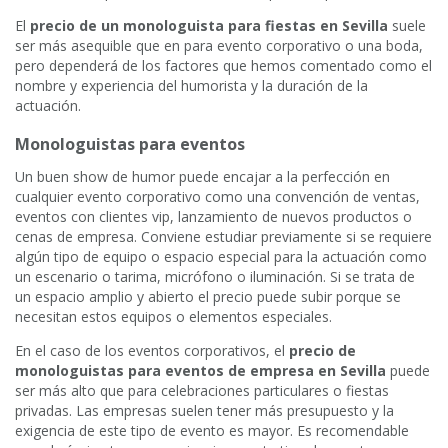
El
precio de un monologuista para fiestas en Sevilla
suele
ser más asequible que en para evento corporativo o una boda,
pero dependerá de los factores que hemos comentado como el
nombre y experiencia del humorista y la duración de la
actuación.
Monologuistas para eventos
Un buen show de humor puede encajar a la perfección en
cualquier evento corporativo como una convención de ventas,
eventos con clientes vip, lanzamiento de nuevos productos o
cenas de empresa. Conviene estudiar previamente si se requiere
algún tipo de equipo o espacio especial para la actuación como
un escenario o tarima, micrófono o iluminación. Si se trata de
un espacio amplio y abierto el precio puede subir porque se
necesitan estos equipos o elementos especiales.
En el caso de los eventos corporativos, el
precio de
monologuistas para eventos de empresa en Sevilla
puede
ser más alto que para celebraciones particulares o fiestas
privadas. Las empresas suelen tener más presupuesto y la
exigencia de este tipo de evento es mayor. Es recomendable