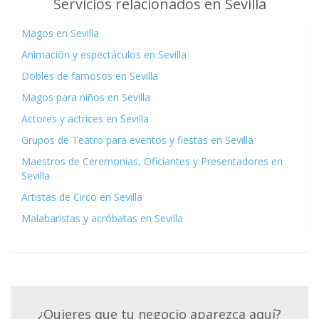
Servicios relacionados en Sevilla
Magos en Sevilla
Animación y espectáculos en Sevilla
Dobles de famosos en Sevilla
Magos para niños en Sevilla
Actores y actrices en Sevilla
Grupos de Teatro para eventos y fiestas en Sevilla
Maestros de Ceremonias, Oficiantes y Presentadores en
Sevilla
Artistas de Circo en Sevilla
Malabaristas y acróbatas en Sevilla
¿Quieres que tu negocio aparezca aquí?