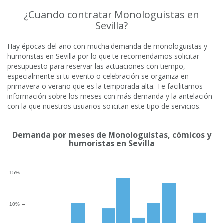
¿Cuando contratar Monologuistas en
Sevilla?
Hay épocas del año con mucha demanda de monologuistas y
humoristas en Sevilla por lo que te recomendamos solicitar
presupuesto para reservar las actuaciones con tiempo,
especialmente si tu evento o celebración se organiza en
primavera o verano que es la temporada alta. Te facilitamos
información sobre los meses con más demanda y la antelación
con la que nuestros usuarios solicitan este tipo de servicios.
Demanda por meses de Monologuistas, cómicos y
humoristas en Sevilla