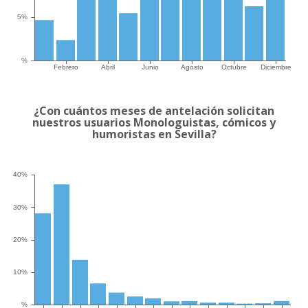
¿Con cuántos meses de antelación solicitan
nuestros usuarios Monologuistas, cómicos y
humoristas en Sevilla?