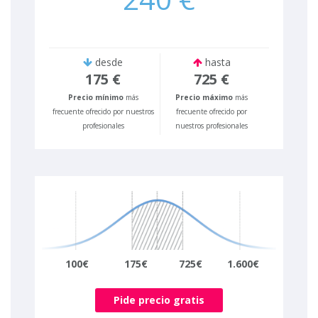
desde
hasta
175 €
725 €
Precio mínimo
más
Precio máximo
más
frecuente ofrecido por nuestros
frecuente ofrecido por
profesionales
nuestros profesionales
100€
175€
725€
1.600€
Pide precio gratis