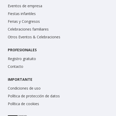
Eventos de empresa
Fiestas infantiles
Ferias y Congresos
Celebraciones familiares
Otros Eventos & Celebraciones
PROFESIONALES
Registro gratuito
Contacto
IMPORTANTE
Condiciones de uso
Política de protección de datos
Política de cookies