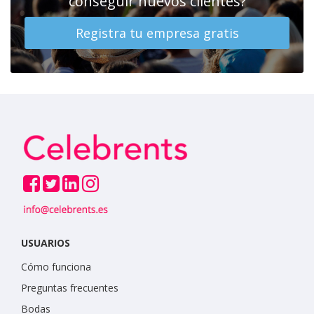
conseguir nuevos clientes?
Registra tu empresa gratis
USUARIOS
Cómo funciona
Preguntas frecuentes
Bodas