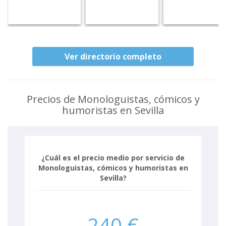
Ver directorio completo
Precios de Monologuistas, cómicos y
humoristas en Sevilla
¿Cuál es el precio medio por servicio de
Monologuistas, cómicos y humoristas en
Sevilla?
240 €