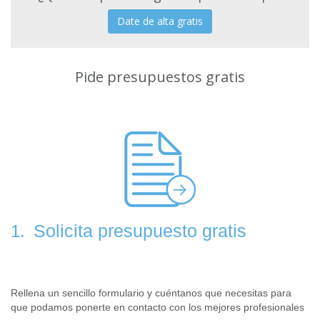
Date de alta gratis
Pide presupuestos gratis
Solicita presupuesto gratis
1.
Rellena un sencillo formulario y cuéntanos que necesitas para
que podamos ponerte en contacto con los mejores profesionales