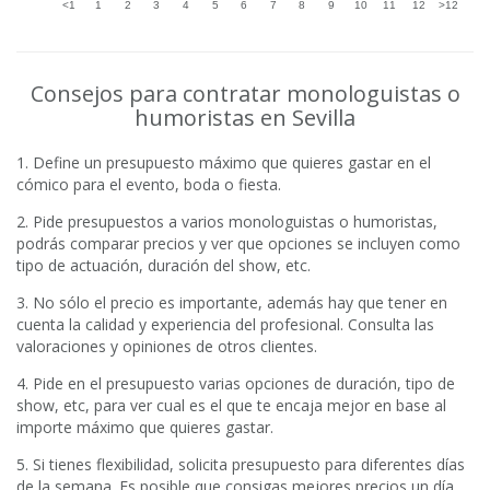
Consejos para contratar monologuistas o
humoristas en Sevilla
1. Define un presupuesto máximo que quieres gastar en el
cómico para el evento, boda o fiesta.
2. Pide presupuestos a varios monologuistas o humoristas,
podrás comparar precios y ver que opciones se incluyen como
tipo de actuación, duración del show, etc.
3. No sólo el precio es importante, además hay que tener en
cuenta la calidad y experiencia del profesional. Consulta las
valoraciones y opiniones de otros clientes.
4. Pide en el presupuesto varias opciones de duración, tipo de
show, etc, para ver cual es el que te encaja mejor en base al
importe máximo que quieres gastar.
5. Si tienes flexibilidad, solicita presupuesto para diferentes días
de la semana. Es posible que consigas mejores precios un día