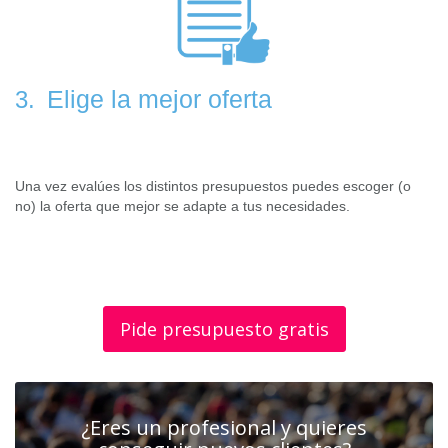
Elige la mejor oferta
3.
Una vez evalúes los distintos presupuestos puedes escoger (o
no) la oferta que mejor se adapte a tus necesidades.
Pide presupuesto gratis
¿Eres un profesional y quieres