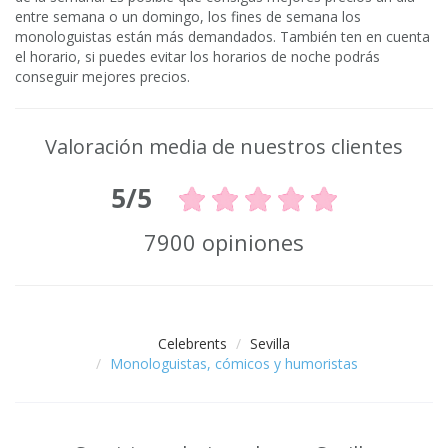
entre semana o un domingo, los fines de semana los
monologuistas están más demandados. También ten en cuenta
el horario, si puedes evitar los horarios de noche podrás
conseguir mejores precios.
Valoración media de nuestros clientes
5/5
7900 opiniones
Celebrents
Sevilla
Monologuistas, cómicos y humoristas