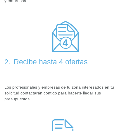
y empresas.
Recibe hasta 4 ofertas
2.
Los profesionales y empresas de tu zona interesados en tu
solicitud contactarán contigo para hacerte llegar sus
presupuestos.