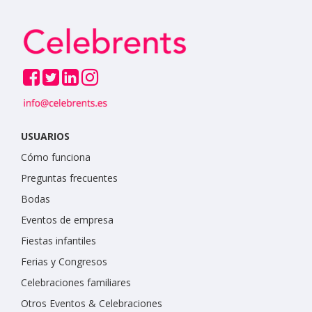
USUARIOS
Cómo funciona
Preguntas frecuentes
Bodas
Eventos de empresa
Fiestas infantiles
Ferias y Congresos
Celebraciones familiares
Otros Eventos & Celebraciones