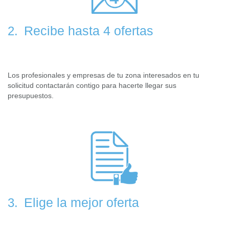
Recibe hasta 4 ofertas
2.
Los profesionales y empresas de tu zona interesados en tu
solicitud contactarán contigo para hacerte llegar sus
presupuestos.
Elige la mejor oferta
3.