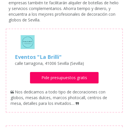
empresas también te facilitarán alquiler de botellas de helio
y servicios complementarios. Ahorra tiempo y dinero, y
encuentra a los mejores profesionales de decoración con
globos de Sevilla.
Eventos "La Brilli"
calle tarragona, 41006 Sevilla (Sevilla)
Pide presupuestos gratis
Nos dedicamos a todo tipo de decoraciones con
globos, mesas dulces, marcos photocall, centros de
mesa, detalles para los invitados....