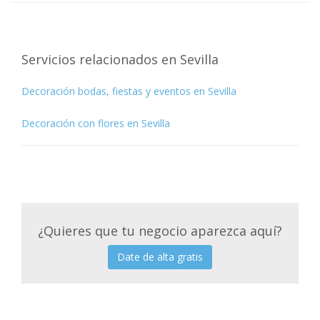
Servicios relacionados en Sevilla
Decoración bodas, fiestas y eventos en Sevilla
Decoración con flores en Sevilla
¿Quieres que tu negocio aparezca aquí?
Date de alta gratis