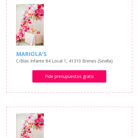
MARIOLA'S
C/Blas Infante 84 Local 1, 41310 Brenes (Sevilla)
Pide presupuestos gratis