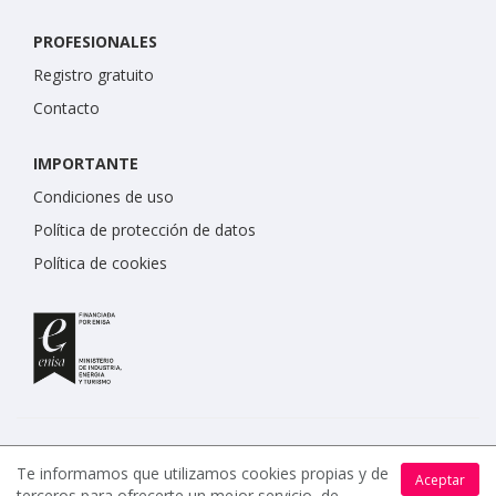
PROFESIONALES
Registro gratuito
Contacto
IMPORTANTE
Condiciones de uso
Política de protección de datos
Política de cookies
Te informamos que utilizamos cookies propias y de
Aceptar
terceros para ofrecerte un mejor servicio, de