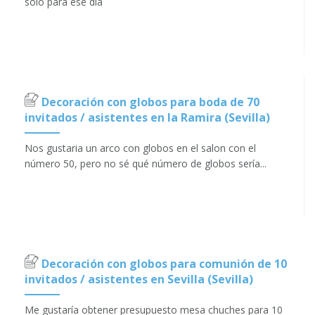
solo para ese día
Decoración con globos para boda de 70
invitados / asistentes en la Ramira (Sevilla)
Nos gustaria un arco con globos en el salon con el
número 50, pero no sé qué número de globos sería...
Decoración con globos para comunión de 10
invitados / asistentes en Sevilla (Sevilla)
Me gustaría obtener presupuesto mesa chuches para 10