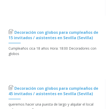
Decoración con globos para cumpleaños de
15 invitados / asistentes en Sevilla (Sevilla)
Cumpleaños cica 18 años Hora: 18:00 Decoradores con
globos
Decoración con globos para cumpleaños de
45 invitados / asistentes en Sevilla (Sevilla)
queremos hacer una puesta de largo y alquilar el local