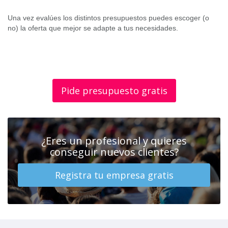
Una vez evalúes los distintos presupuestos puedes escoger (o
no) la oferta que mejor se adapte a tus necesidades.
Pide presupuesto gratis
¿Eres un profesional y quieres
conseguir nuevos clientes?
Registra tu empresa gratis