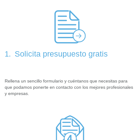
Solicita presupuesto gratis
1.
Rellena un sencillo formulario y cuéntanos que necesitas para
que podamos ponerte en contacto con los mejores profesionales
y empresas.