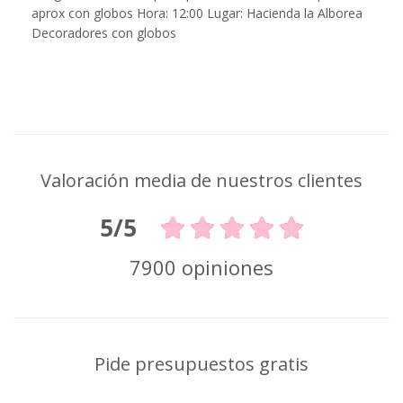
aprox con globos Hora: 12:00 Lugar: Hacienda la Alborea
Decoradores con globos
Valoración media de nuestros clientes
5/5
7900 opiniones
Pide presupuestos gratis