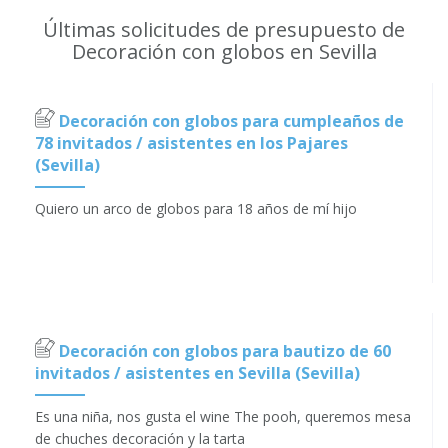
Últimas solicitudes de presupuesto de
Decoración con globos en Sevilla
Decoración con globos para cumpleaños de
78 invitados / asistentes en los Pajares
(Sevilla)
Quiero un arco de globos para 18 años de mí hijo
Decoración con globos para bautizo de 60
invitados / asistentes en Sevilla (Sevilla)
Es una niña, nos gusta el wine The pooh, queremos mesa
de chuches decoración y la tarta