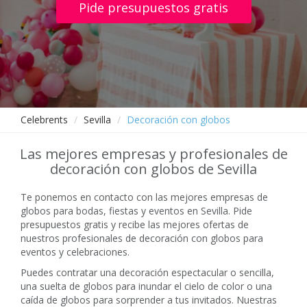
Pide presupuestos gratis
Celebrents
Sevilla
Decoración con globos
Las mejores empresas y profesionales de
decoración con globos de Sevilla
Te ponemos en contacto con las mejores empresas de
globos para bodas, fiestas y eventos en Sevilla. Pide
presupuestos gratis y recibe las mejores ofertas de
nuestros profesionales de decoración con globos para
eventos y celebraciones.
Puedes contratar una decoración espectacular o sencilla,
una suelta de globos para inundar el cielo de color o una
caída de globos para sorprender a tus invitados. Nuestras