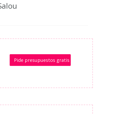
Salou
Pide presupuestos gratis