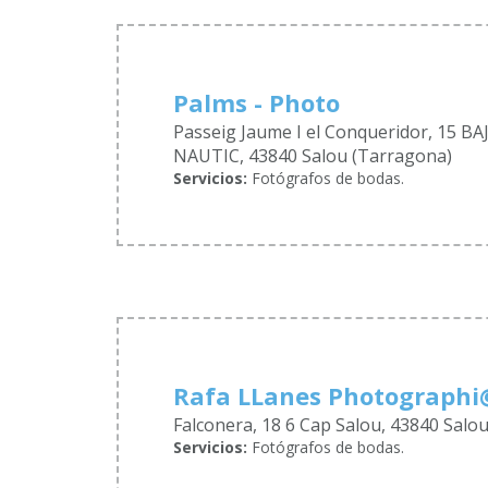
Palms - Photo
Passeig Jaume I el Conqueridor, 15 B
NAUTIC, 43840 Salou (Tarragona)
Servicios:
Fotógrafos de bodas.
Rafa LLanes Photographi
Falconera, 18 6 Cap Salou, 43840 Salo
Servicios:
Fotógrafos de bodas.