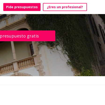
Pide presupuestos
¿Eres un profesional?
 presupuesto gratis