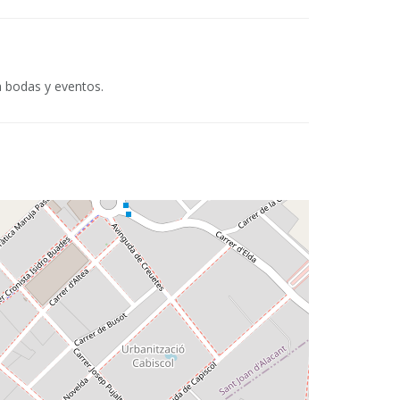
a bodas y eventos.