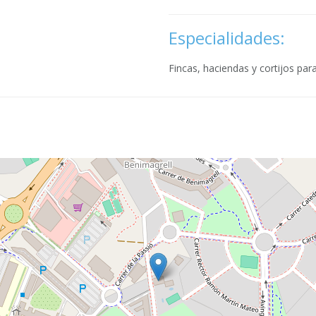
Especialidades:
Fincas, haciendas y cortijos par