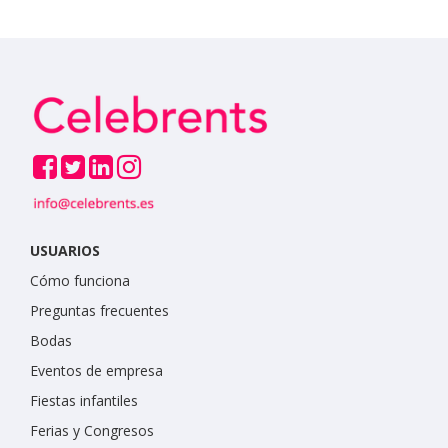
USUARIOS
Cómo funciona
Preguntas frecuentes
Bodas
Eventos de empresa
Fiestas infantiles
Ferias y Congresos