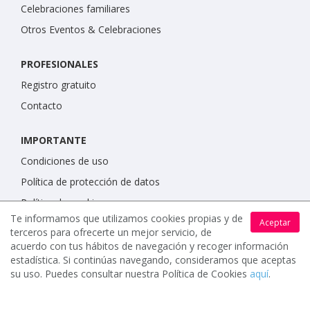
Celebraciones familiares
Otros Eventos & Celebraciones
PROFESIONALES
Registro gratuito
Contacto
IMPORTANTE
Condiciones de uso
Política de protección de datos
Política de cookies
Te informamos que utilizamos cookies propias y de
Aceptar
terceros para ofrecerte un mejor servicio, de
acuerdo con tus hábitos de navegación y recoger información
estadística. Si continúas navegando, consideramos que aceptas
su uso. Puedes consultar nuestra Política de Cookies
aquí
.