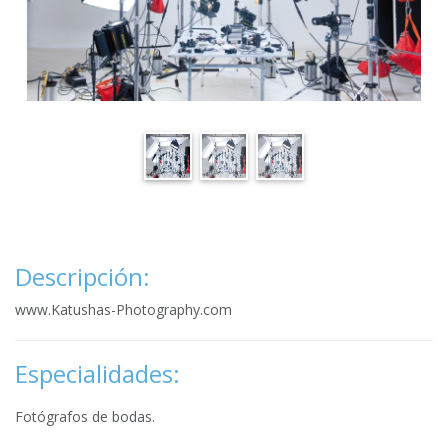
Descripción:
www.Katushas-Photography.com
Especialidades:
Fotógrafos de bodas.