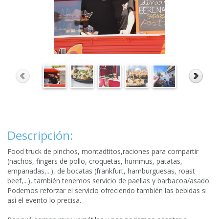
Descripción:
Food truck de pinchos, montadtitos,raciones para compartir
(nachos, fingers de pollo, croquetas, hummus, patatas,
empanadas,...), de bocatas (frankfurt, hamburguesas, roast
beef,...), también tenemos servicio de paellas y barbacoa/asado.
Podemos reforzar el servicio ofreciendo también las bebidas si
así el evento lo precisa.