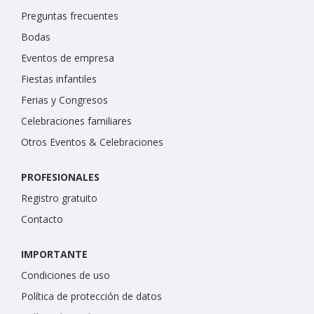
Preguntas frecuentes
Bodas
Eventos de empresa
Fiestas infantiles
Ferias y Congresos
Celebraciones familiares
Otros Eventos & Celebraciones
PROFESIONALES
Registro gratuito
Contacto
IMPORTANTE
Condiciones de uso
Política de protección de datos