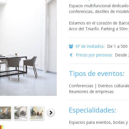
Espacio multifuncional dedicad
conferencias, desfiles de model
Estamos en el corazón de Barcel
Arco del Triunfo. Parking a 50m 
Nº de invitados:
De 1 a 500
Precio por persona:
Desde 
Tipos de eventos:
Conferencias | Eventos cultura
Reuniones de empresas
Especialidades:
Espacios para eventos, bodas y 