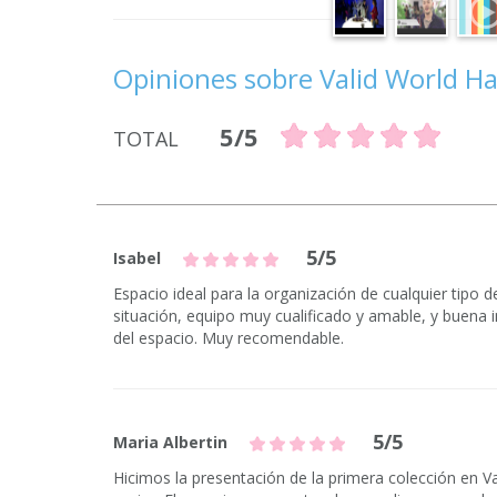
Opiniones sobre Valid World Ha
5/5
TOTAL
5/5
Isabel
Espacio ideal para la organización de cualquier tipo 
situación, equipo muy cualificado y amable, y buena i
del espacio. Muy recomendable.
5/5
Maria Albertin
Hicimos la presentación de la primera colección en Va