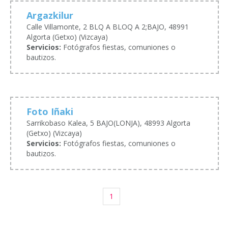
Argazkilur
Calle Villamonte, 2 BLQ A BLOQ A 2;BAJO, 48991
Algorta (Getxo) (Vizcaya)
Servicios:
Fotógrafos fiestas, comuniones o
bautizos.
Foto Iñaki
Sarrikobaso Kalea, 5 BAJO(LONJA), 48993 Algorta
(Getxo) (Vizcaya)
Servicios:
Fotógrafos fiestas, comuniones o
bautizos.
1