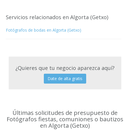
Servicios relacionados en Algorta (Getxo)
Fotógrafos de bodas en Algorta (Getxo)
¿Quieres que tu negocio aparezca aquí?
Date de alta gratis
Últimas solicitudes de presupuesto de
Fotógrafos fiestas, comuniones o bautizos
en Algorta (Getxo)