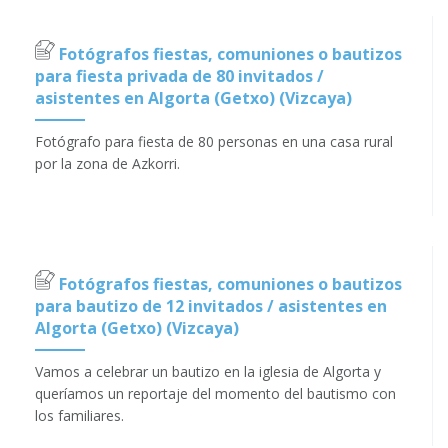
Fotógrafos fiestas, comuniones o bautizos
para fiesta privada de 80 invitados /
asistentes en Algorta (Getxo) (Vizcaya)
Fotógrafo para fiesta de 80 personas en una casa rural
por la zona de Azkorri.
Fotógrafos fiestas, comuniones o bautizos
para bautizo de 12 invitados / asistentes en
Algorta (Getxo) (Vizcaya)
Vamos a celebrar un bautizo en la iglesia de Algorta y
queríamos un reportaje del momento del bautismo con
los familiares.