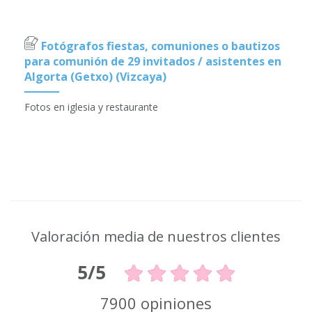
Fotógrafos fiestas, comuniones o bautizos
para comunión de 29 invitados / asistentes en
Algorta (Getxo) (Vizcaya)
Fotos en iglesia y restaurante
Valoración media de nuestros clientes
5/5
7900 opiniones