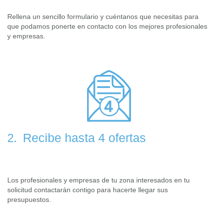
Rellena un sencillo formulario y cuéntanos que necesitas para
que podamos ponerte en contacto con los mejores profesionales
y empresas.
Recibe hasta 4 ofertas
2.
Los profesionales y empresas de tu zona interesados en tu
solicitud contactarán contigo para hacerte llegar sus
presupuestos.