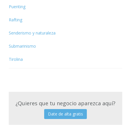
Puenting
Rafting
Senderismo y naturaleza
Submarinismo
Tirolina
¿Quieres que tu negocio aparezca aquí?
Date de alta gratis