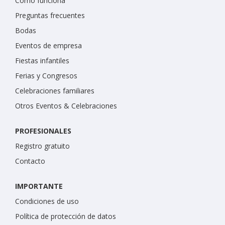
Cómo funciona
Preguntas frecuentes
Bodas
Eventos de empresa
Fiestas infantiles
Ferias y Congresos
Celebraciones familiares
Otros Eventos & Celebraciones
PROFESIONALES
Registro gratuito
Contacto
IMPORTANTE
Condiciones de uso
Política de protección de datos