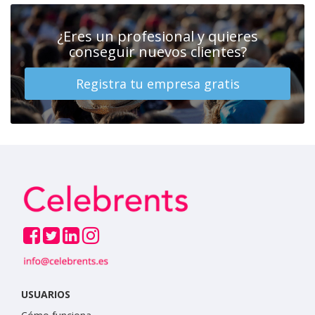
¿Eres un profesional y quieres
conseguir nuevos clientes?
Registra tu empresa gratis
USUARIOS