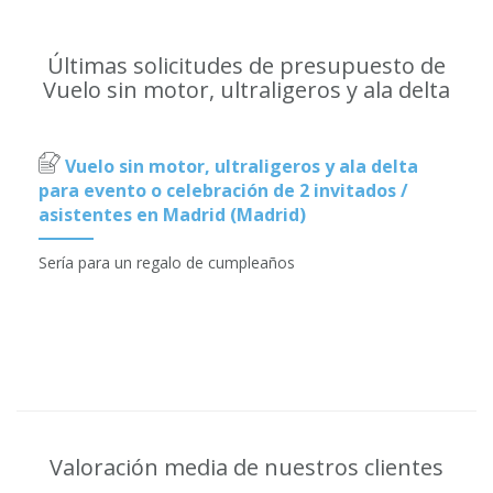
Últimas solicitudes de presupuesto de
Vuelo sin motor, ultraligeros y ala delta
Vuelo sin motor, ultraligeros y ala delta
para evento o celebración de 2 invitados /
asistentes en Madrid (Madrid)
Sería para un regalo de cumpleaños
Valoración media de nuestros clientes