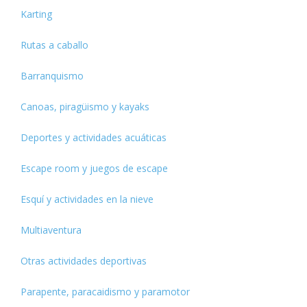
Karting
Rutas a caballo
Barranquismo
Canoas, piragüismo y kayaks
Deportes y actividades acuáticas
Escape room y juegos de escape
Esquí y actividades en la nieve
Multiaventura
Otras actividades deportivas
Parapente, paracaidismo y paramotor