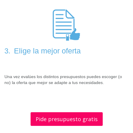
Elige la mejor oferta
3.
Una vez evalúes los distintos presupuestos puedes escoger (o
no) la oferta que mejor se adapte a tus necesidades.
Pide presupuesto gratis