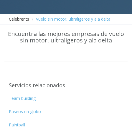
Celebrents
Vuelo sin motor, ultraligeros y ala delta
Encuentra las mejores empresas de vuelo
sin motor, ultraligeros y ala delta
Servicios relacionados
Team building
Paseos en globo
Paintball