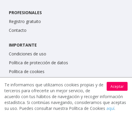
PROFESIONALES
Registro gratuito
Contacto
IMPORTANTE
Condiciones de uso
Política de protección de datos
Política de cookies
Te informamos que utilizamos cookies propias y de
Aceptar
terceros para ofrecerte un mejor servicio, de
acuerdo con tus hábitos de navegación y recoger información
estadística. Si continúas navegando, consideramos que aceptas
su uso. Puedes consultar nuestra Política de Cookies
aquí
.