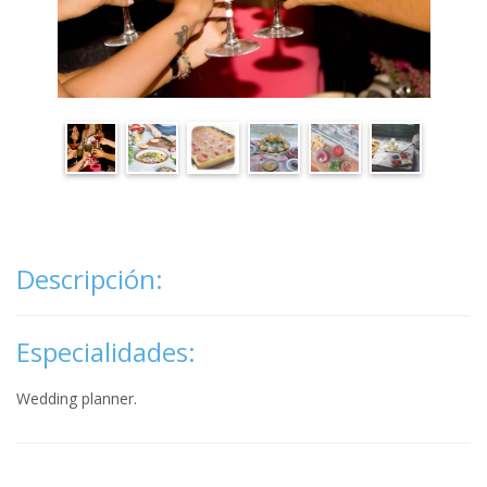
Descripción:
Especialidades:
Wedding planner.