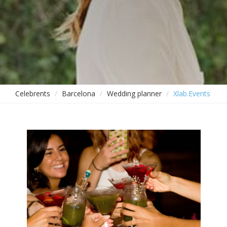
Celebrents
Barcelona
Wedding planner
Xlab.Events