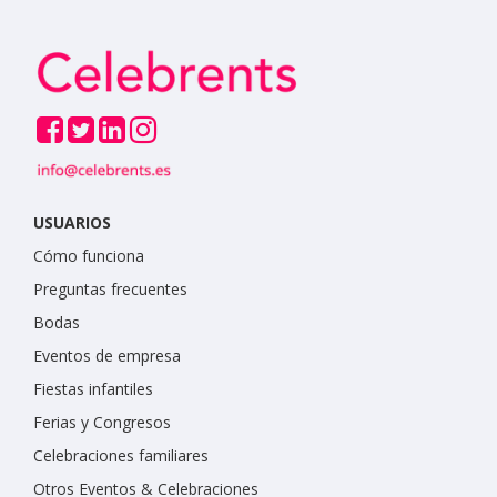
USUARIOS
Cómo funciona
Preguntas frecuentes
Bodas
Eventos de empresa
Fiestas infantiles
Ferias y Congresos
Celebraciones familiares
Otros Eventos & Celebraciones