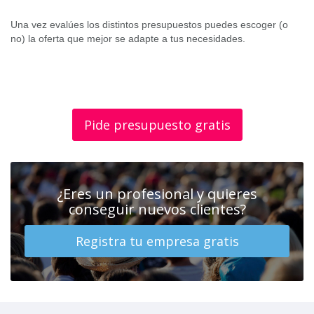
Una vez evalúes los distintos presupuestos puedes escoger (o
no) la oferta que mejor se adapte a tus necesidades.
Pide presupuesto gratis
¿Eres un profesional y quieres
conseguir nuevos clientes?
Registra tu empresa gratis