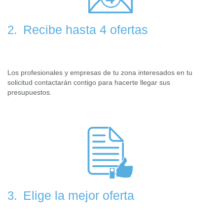
Recibe hasta 4 ofertas
2.
Los profesionales y empresas de tu zona interesados en tu
solicitud contactarán contigo para hacerte llegar sus
presupuestos.
Elige la mejor oferta
3.