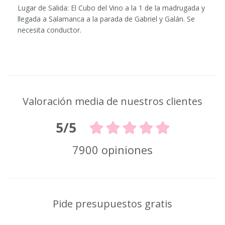
Lugar de Salida: El Cubo del Vino a la 1 de la madrugada y
llegada a Salamanca a la parada de Gabriel y Galán. Se
necesita conductor.
Valoración media de nuestros clientes
5/5
7900 opiniones
Pide presupuestos gratis