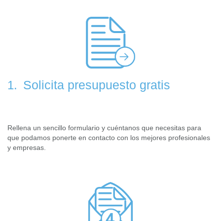
Solicita presupuesto gratis
1.
Rellena un sencillo formulario y cuéntanos que necesitas para
que podamos ponerte en contacto con los mejores profesionales
y empresas.