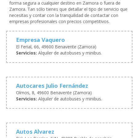
forma segura a cualquier destino en Zamora o fuera de
Zamora. Tan sólo tienes que detallar el tipo de servicio que
necesitas y contar con la tranquilidad de contactar con
empresas profesionales con precios competitivos.
Empresa Vaquero
El Ferial, 66, 49600 Benavente (Zamora)
Servicios:
Alquiler de autobuses y minibus.
Autocares Julio Fernández
Olmos, 8, 49600 Benavente (Zamora)
Servicios:
Alquiler de autobuses y minibus.
Autos Alvarez