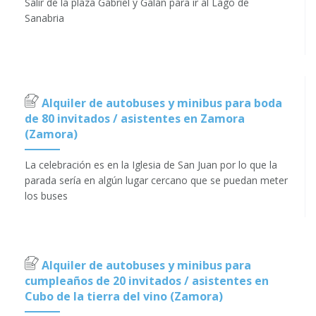
Salir de la plaza Gabriel y Galán para ir al Lago de
Sanabria
Alquiler de autobuses y minibus para boda
de 80 invitados / asistentes en Zamora
(Zamora)
La celebración es en la Iglesia de San Juan por lo que la
parada sería en algún lugar cercano que se puedan meter
los buses
Alquiler de autobuses y minibus para
cumpleaños de 20 invitados / asistentes en
Cubo de la tierra del vino (Zamora)