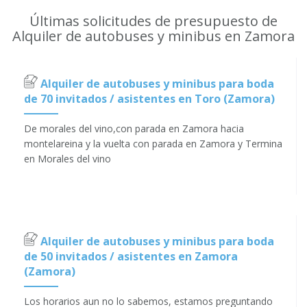
Últimas solicitudes de presupuesto de
Alquiler de autobuses y minibus en Zamora
Alquiler de autobuses y minibus para boda
de 70 invitados / asistentes en Toro (Zamora)
De morales del vino,con parada en Zamora hacia
montelareina y la vuelta con parada en Zamora y Termina
en Morales del vino
Alquiler de autobuses y minibus para boda
de 50 invitados / asistentes en Zamora
(Zamora)
Los horarios aun no lo sabemos, estamos preguntando