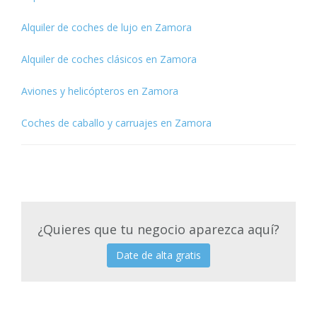
Alquiler de coches de lujo en Zamora
Alquiler de coches clásicos en Zamora
Aviones y helicópteros en Zamora
Coches de caballo y carruajes en Zamora
¿Quieres que tu negocio aparezca aquí?
Date de alta gratis