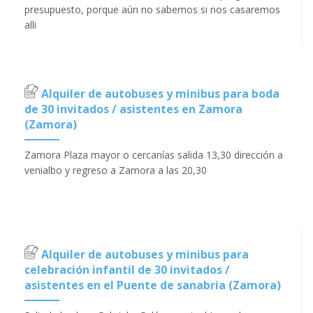
presupuesto, porque aún no sabemos si nos casaremos
alli
Alquiler de autobuses y minibus para boda
de 30 invitados / asistentes en Zamora
(Zamora)
Zamora Plaza mayor o cercanías salida 13,30 dirección a
venialbo y regreso a Zamora a las 20,30
Alquiler de autobuses y minibus para
celebración infantil de 30 invitados /
asistentes en el Puente de sanabria (Zamora)