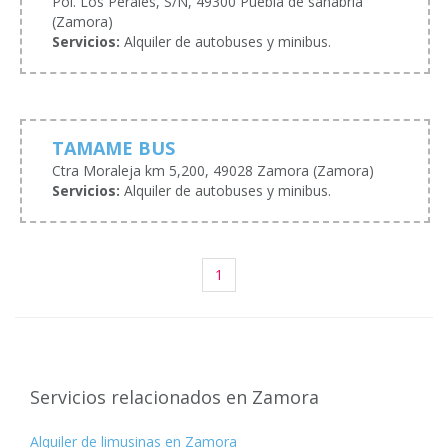
Pol. Los Perales, S/N, 49300 Puebla de sanabria
(Zamora)
Servicios:
Alquiler de autobuses y minibus.
TAMAME BUS
Ctra Moraleja km 5,200, 49028 Zamora (Zamora)
Servicios:
Alquiler de autobuses y minibus.
1
Servicios relacionados en Zamora
Alquiler de limusinas en Zamora