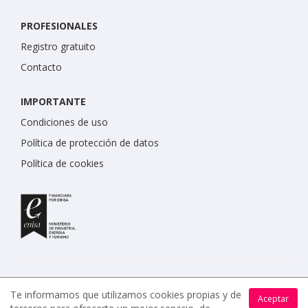
PROFESIONALES
Registro gratuito
Contacto
IMPORTANTE
Condiciones de uso
Política de protección de datos
Política de cookies
Te informamos que utilizamos cookies propias y de
Aceptar