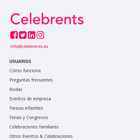
USUARIOS
Cómo funciona
Preguntas frecuentes
Bodas
Eventos de empresa
Fiestas infantiles
Ferias y Congresos
Celebraciones familiares
Otros Eventos & Celebraciones