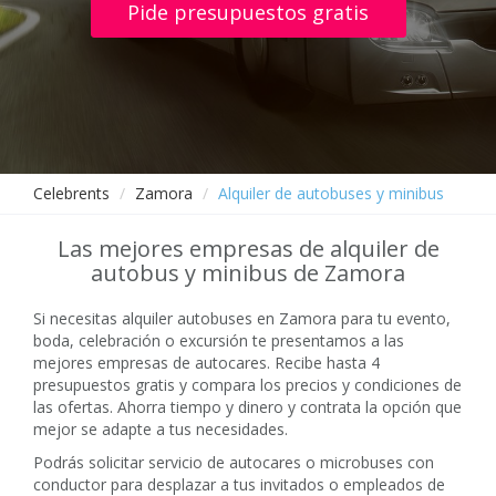
Pide presupuestos gratis
Celebrents
Zamora
Alquiler de autobuses y minibus
Las mejores empresas de alquiler de
autobus y minibus de Zamora
Si necesitas alquiler autobuses en Zamora para tu evento,
boda, celebración o excursión te presentamos a las
mejores empresas de autocares. Recibe hasta 4
presupuestos gratis y compara los precios y condiciones de
las ofertas. Ahorra tiempo y dinero y contrata la opción que
mejor se adapte a tus necesidades.
Podrás solicitar servicio de autocares o microbuses con
conductor para desplazar a tus invitados o empleados de