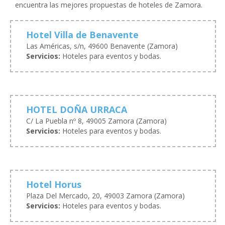
encuentra las mejores propuestas de hoteles de Zamora.
Hotel Villa de Benavente
Las Américas, s/n, 49600 Benavente (Zamora)
Servicios:
Hoteles para eventos y bodas.
HOTEL DOÑA URRACA
C/ La Puebla nº 8, 49005 Zamora (Zamora)
Servicios:
Hoteles para eventos y bodas.
Hotel Horus
Plaza Del Mercado, 20, 49003 Zamora (Zamora)
Servicios:
Hoteles para eventos y bodas.