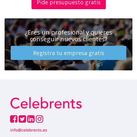
Pide presupuesto gratis
¿Eres un profesional y quieres
conseguir nuevos clientes?
Registra tu empresa gratis