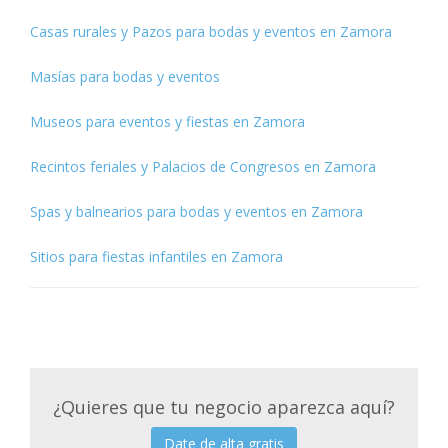
Casas rurales y Pazos para bodas y eventos en Zamora
Masías para bodas y eventos
Museos para eventos y fiestas en Zamora
Recintos feriales y Palacios de Congresos en Zamora
Spas y balnearios para bodas y eventos en Zamora
Sitios para fiestas infantiles en Zamora
¿Quieres que tu negocio aparezca aquí?
Date de alta gratis