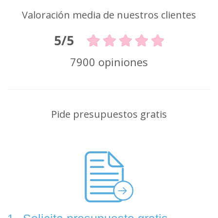
Valoración media de nuestros clientes
5/5
7900 opiniones
Pide presupuestos gratis