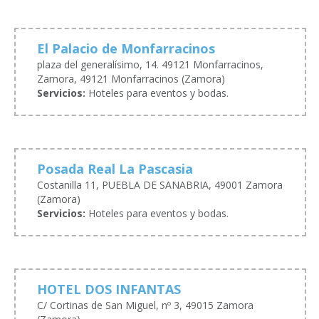
El Palacio de Monfarracinos
plaza del generalísimo, 14. 49121 Monfarracinos,
Zamora, 49121 Monfarracinos (Zamora)
Servicios:
Hoteles para eventos y bodas.
Posada Real La Pascasia
Costanilla 11, PUEBLA DE SANABRIA, 49001 Zamora
(Zamora)
Servicios:
Hoteles para eventos y bodas.
HOTEL DOS INFANTAS
C/ Cortinas de San Miguel, nº 3, 49015 Zamora