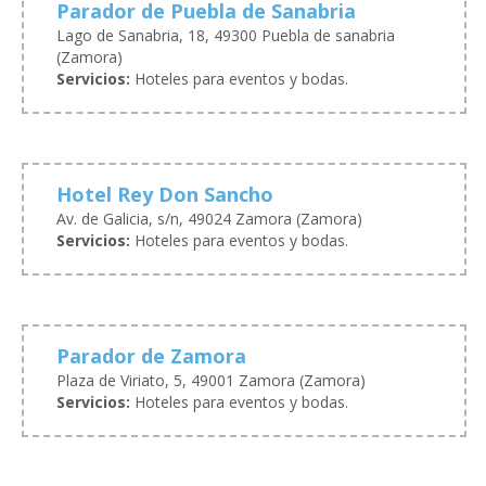
Parador de Puebla de Sanabria
Lago de Sanabria, 18, 49300 Puebla de sanabria
(Zamora)
Servicios:
Hoteles para eventos y bodas.
Hotel Rey Don Sancho
Av. de Galicia, s/n, 49024 Zamora (Zamora)
Servicios:
Hoteles para eventos y bodas.
Parador de Zamora
Plaza de Viriato, 5, 49001 Zamora (Zamora)
Servicios:
Hoteles para eventos y bodas.