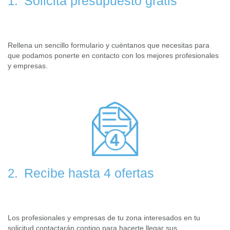
Solicita presupuesto gratis
1.
Rellena un sencillo formulario y cuéntanos que necesitas para
que podamos ponerte en contacto con los mejores profesionales
y empresas.
Recibe hasta 4 ofertas
2.
Los profesionales y empresas de tu zona interesados en tu
solicitud contactarán contigo para hacerte llegar sus