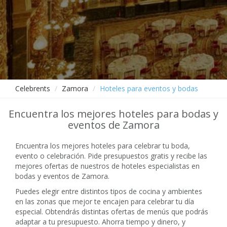
Celebrents
Zamora
Hoteles para eventos y bodas
Encuentra los mejores hoteles para bodas y
eventos de Zamora
Encuentra los mejores hoteles para celebrar tu boda,
evento o celebración. Pide presupuestos gratis y recibe las
mejores ofertas de nuestros de hoteles especialistas en
bodas y eventos de Zamora.
Puedes elegir entre distintos tipos de cocina y ambientes
en las zonas que mejor te encajen para celebrar tu día
especial. Obtendrás distintas ofertas de menús que podrás
adaptar a tu presupuesto. Ahorra tiempo y dinero, y