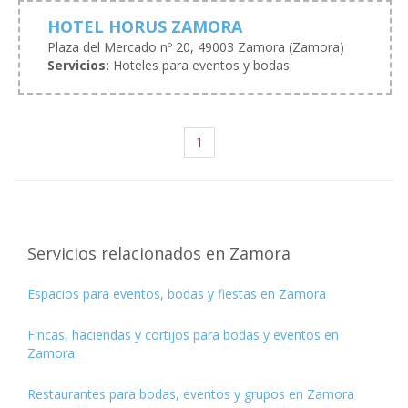
HOTEL HORUS ZAMORA
Plaza del Mercado nº 20, 49003 Zamora (Zamora)
Servicios:
Hoteles para eventos y bodas.
1
Servicios relacionados en Zamora
Espacios para eventos, bodas y fiestas en Zamora
Fincas, haciendas y cortijos para bodas y eventos en
Zamora
Restaurantes para bodas, eventos y grupos en Zamora