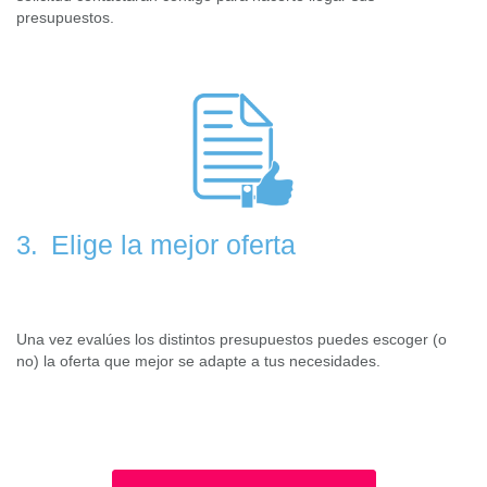
presupuestos.
Elige la mejor oferta
3.
Una vez evalúes los distintos presupuestos puedes escoger (o
no) la oferta que mejor se adapte a tus necesidades.