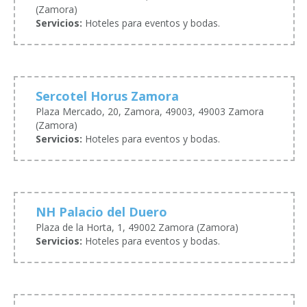
(Zamora)
Servicios:
Hoteles para eventos y bodas.
Sercotel Horus Zamora
Plaza Mercado, 20, Zamora, 49003, 49003 Zamora
(Zamora)
Servicios:
Hoteles para eventos y bodas.
NH Palacio del Duero
Plaza de la Horta, 1, 49002 Zamora (Zamora)
Servicios:
Hoteles para eventos y bodas.