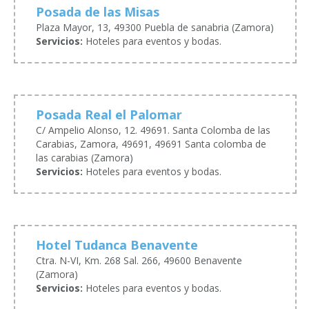
Posada de las Misas
Plaza Mayor, 13, 49300 Puebla de sanabria (Zamora)
Servicios:
Hoteles para eventos y bodas.
Posada Real el Palomar
C/ Ampelio Alonso, 12. 49691. Santa Colomba de las
Carabias, Zamora, 49691, 49691 Santa colomba de
las carabias (Zamora)
Servicios:
Hoteles para eventos y bodas.
Hotel Tudanca Benavente
Ctra. N-VI, Km. 268 Sal. 266, 49600 Benavente
(Zamora)
Servicios:
Hoteles para eventos y bodas.