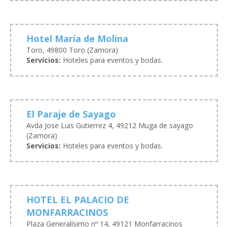
Hotel María de Molina
Toro, 49800 Toro (Zamora)
Servicios:
Hoteles para eventos y bodas.
El Paraje de Sayago
Avda Jose Luis Gutierrez 4, 49212 Muga de sayago
(Zamora)
Servicios:
Hoteles para eventos y bodas.
HOTEL EL PALACIO DE
MONFARRACINOS
Plaza Generalísimo nº 14, 49121 Monfarracinos