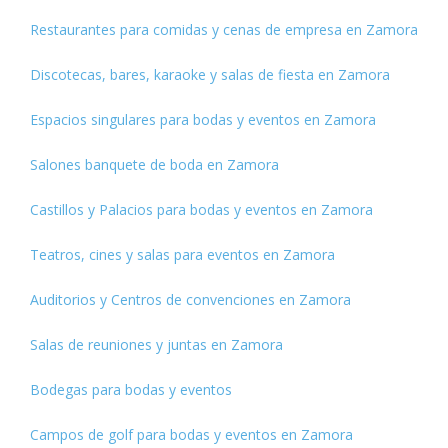
Restaurantes para comidas y cenas de empresa en Zamora
Discotecas, bares, karaoke y salas de fiesta en Zamora
Espacios singulares para bodas y eventos en Zamora
Salones banquete de boda en Zamora
Castillos y Palacios para bodas y eventos en Zamora
Teatros, cines y salas para eventos en Zamora
Auditorios y Centros de convenciones en Zamora
Salas de reuniones y juntas en Zamora
Bodegas para bodas y eventos
Campos de golf para bodas y eventos en Zamora