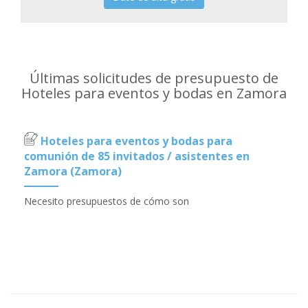
Últimas solicitudes de presupuesto de
Hoteles para eventos y bodas en Zamora
Hoteles para eventos y bodas para
comunión de 85 invitados / asistentes en
Zamora (Zamora)
Necesito presupuestos de cómo son