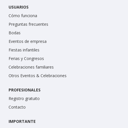
USUARIOS
Cómo funciona
Preguntas frecuentes
Bodas
Eventos de empresa
Fiestas infantiles
Ferias y Congresos
Celebraciones familiares
Otros Eventos & Celebraciones
PROFESIONALES
Registro gratuito
Contacto
IMPORTANTE