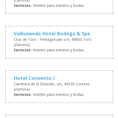
(Zamora)
Servicios:
Hoteles para eventos y bodas.
Valbusenda Hotel Bodega & Spa
Ctra. de Toro - Peleagonzalo s/n, 49800 Toro
(Zamora)
Servicios:
Hoteles para eventos y bodas.
Hotel Convento I
Carretera de la Estación, s/n, 49530 Coreses
(Zamora)
Servicios:
Hoteles para eventos y bodas.