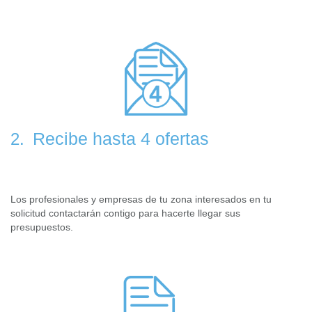
Recibe hasta 4 ofertas
2.
Los profesionales y empresas de tu zona interesados en tu
solicitud contactarán contigo para hacerte llegar sus
presupuestos.