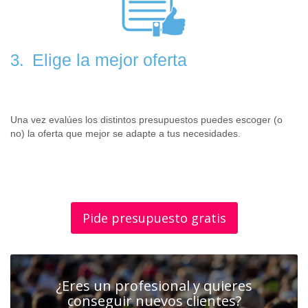
Elige la mejor oferta
3.
Una vez evalúes los distintos presupuestos puedes escoger (o
no) la oferta que mejor se adapte a tus necesidades.
Pide presupuesto gratis
¿Eres un profesional y quieres
conseguir nuevos clientes?