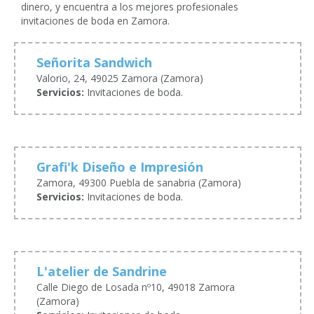
dinero, y encuentra a los mejores profesionales
invitaciones de boda en Zamora.
Señorita Sandwich
Valorio, 24, 49025 Zamora (Zamora)
Servicios:
Invitaciones de boda.
Grafi'k Diseño e Impresión
Zamora, 49300 Puebla de sanabria (Zamora)
Servicios:
Invitaciones de boda.
L'atelier de Sandrine
Calle Diego de Losada nº10, 49018 Zamora
(Zamora)