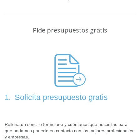
Pide presupuestos gratis
Solicita presupuesto gratis
1.
Rellena un sencillo formulario y cuéntanos que necesitas para
que podamos ponerte en contacto con los mejores profesionales
y empresas.