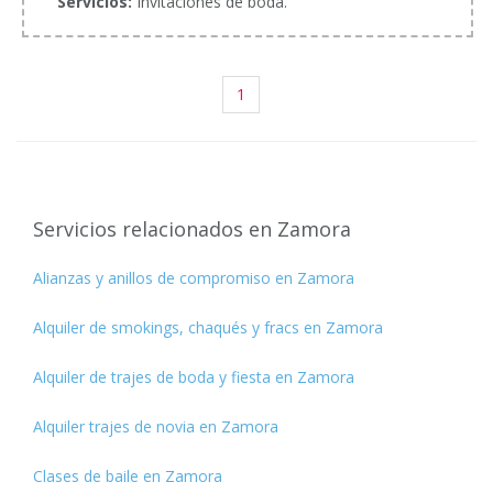
Servicios:
Invitaciones de boda.
1
Servicios relacionados en Zamora
Alianzas y anillos de compromiso en Zamora
Alquiler de smokings, chaqués y fracs en Zamora
Alquiler de trajes de boda y fiesta en Zamora
Alquiler trajes de novia en Zamora
Clases de baile en Zamora