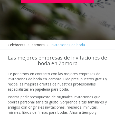
Celebrents
Zamora
Invitaciones de boda
Las mejores empresas de invitaciones de
boda en Zamora
Te ponemos en contacto con las mejores empresas de
invitaciones de boda en Zamora. Pide presupuestos gratis y
recibe las mejores ofertas de nuestros profesionales
especialistas en papelería para boda.
Podrás pedir presupuesto de originales invitaciones que
podrás personalizar a tu gusto. Sorprende a tus familiares y
amigos con originales invitaciones, meseros, minutas,
misales, libros de firmas para bodas. Ahorra tiempo y