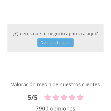
¿Quieres que tu negocio aparezca aquí?
Date de alta gratis
Valoración media de nuestros clientes
5/5
7900 opiniones