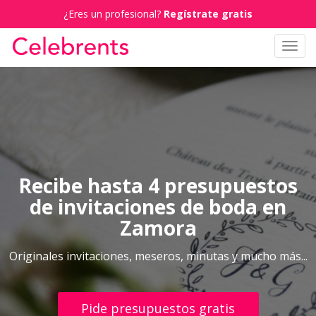
¿Eres un profesional?
Regístrate gratis
Toggl
navig
Recibe hasta 4 presupuestos
de invitaciones de boda en
Zamora
Originales invitaciones, meseros, minutas y mucho más...
Pide presupuestos gratis