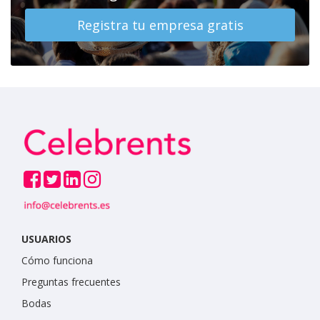
Registra tu empresa gratis
USUARIOS
Cómo funciona
Preguntas frecuentes
Bodas