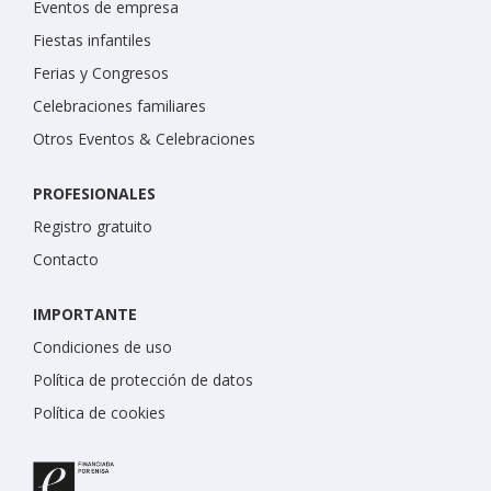
Eventos de empresa
Fiestas infantiles
Ferias y Congresos
Celebraciones familiares
Otros Eventos & Celebraciones
PROFESIONALES
Registro gratuito
Contacto
IMPORTANTE
Condiciones de uso
Política de protección de datos
Política de cookies