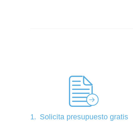
Solicita presupuesto gratis
1.