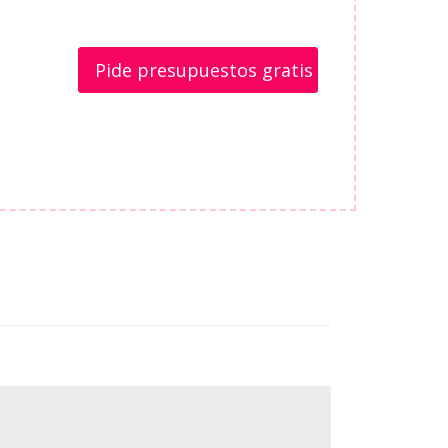
Pide presupuestos gratis