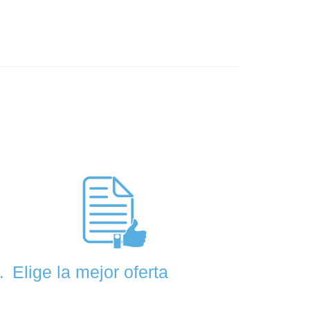
Elige la mejor oferta
.