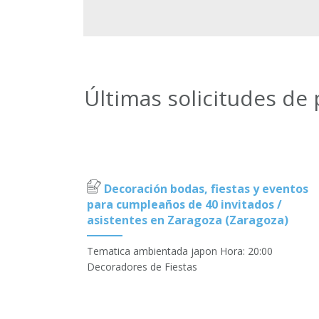
Últimas solicitudes de
Decoración bodas, fiestas y eventos
para cumpleaños de 40 invitados /
asistentes en Zaragoza (Zaragoza)
Tematica ambientada japon Hora: 20:00
Decoradores de Fiestas