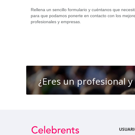
Rellena un sencillo formulario y cuéntanos que necesi
para que podamos ponerte en contacto con los mejor
profesionales y empresas.
¿Eres un profesional y
USUARI