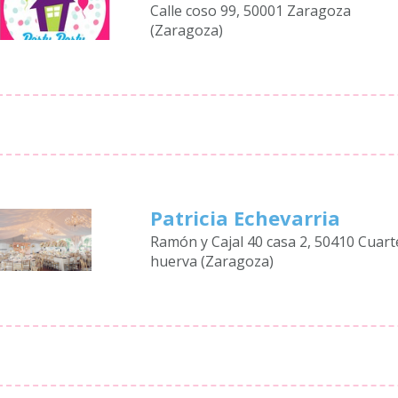
Calle coso 99, 50001 Zaragoza
(Zaragoza)
Patricia Echevarria
Ramón y Cajal 40 casa 2, 50410 Cuart
huerva (Zaragoza)