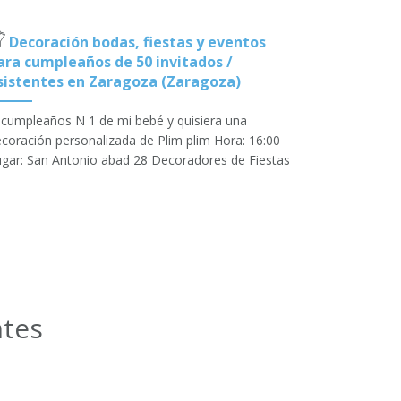
Decoración bodas, fiestas y eventos
ara cumpleaños de 50 invitados /
sistentes en Zaragoza (Zaragoza)
 cumpleaños N 1 de mi bebé y quisiera una
coración personalizada de Plim plim Hora: 16:00
gar: San Antonio abad 28 Decoradores de Fiestas
ntes