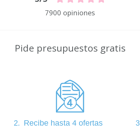
7900 opiniones
Pide presupuestos gratis
Recibe hasta 4 ofertas
2.
3