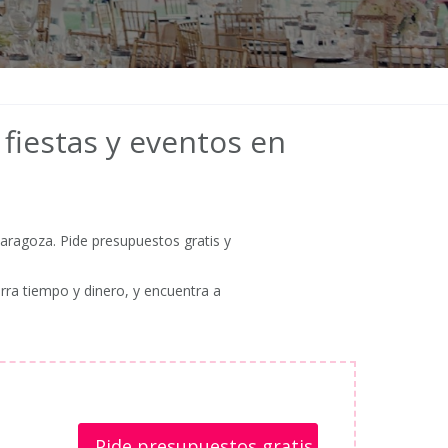
fiestas y eventos en
aragoza. Pide presupuestos gratis y
rra tiempo y dinero, y encuentra a
Pide presupuestos gratis