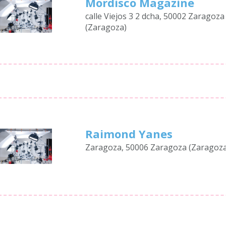
Mordisco Magazine
calle Viejos 3 2 dcha, 50002 Zaragoza
(Zaragoza)
Raimond Yanes
Zaragoza, 50006 Zaragoza (Zaragoz