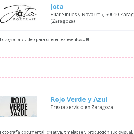
Jota
Pilar Sinues y Navarro6, 50010 Zara
(Zaragoza)
Fotografía y vídeo para diferentes eventos...
Rojo Verde y Azul
Presta servicio en Zaragoza
Fotografía documental, creativa, timelapse y producción audiovisual...