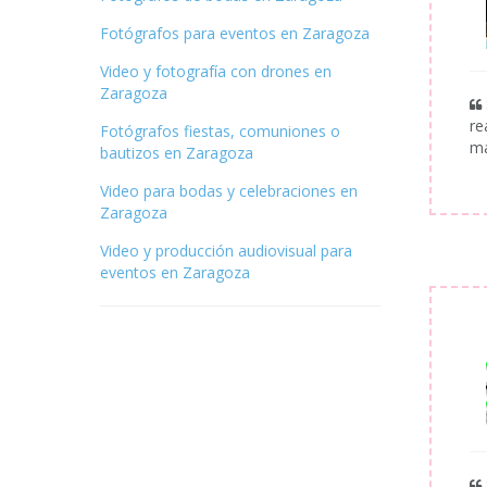
Fotógrafos para eventos en Zaragoza
Video y fotografía con drones en
Zaragoza
re
Fotógrafos fiestas, comuniones o
ma
bautizos en Zaragoza
Video para bodas y celebraciones en
Zaragoza
Video y producción audiovisual para
eventos en Zaragoza