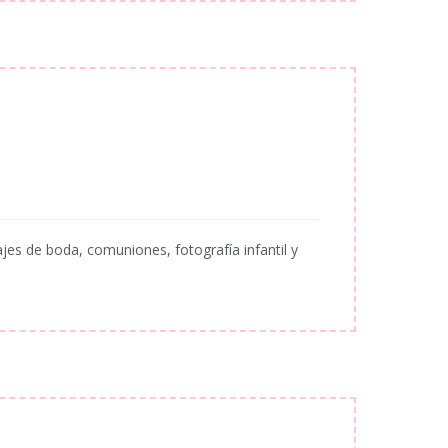
ajes de boda, comuniones, fotografía infantil y