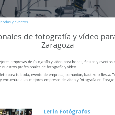
a bodas y eventos
nales de fotografía y vídeo pa
Zaragoza
ores empresas de fotografía y vídeo para bodas, fiestas y eventos 
de nuestros profesionales de fotografía y vídeo.
eto para tu boda, evento de empresa, comunión, bautizo o fiesta. T
o y encuentra a las mejores empresas de vídeo y fotografía en Zarago
Lerin Fotógrafos