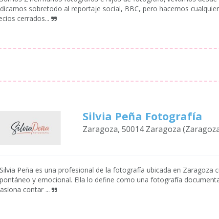
dicamos sobretodo al reportaje social, BBC, pero hacemos cualquier
ecios cerrados...
Silvia Peña Fotografía
Zaragoza, 50014 Zaragoza (Zaragoz
Silvia Peña es una profesional de la fotografía ubicada en Zaragoza cu
pontáneo y emocional. Ella lo define como una fotografía documental,
asiona contar ...