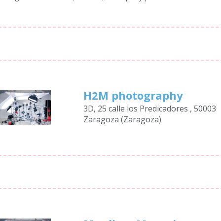
H2M photography
3D, 25 calle los Predicadores , 50003
Zaragoza (Zaragoza)