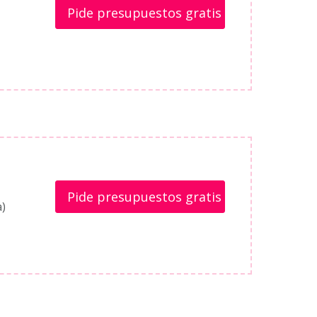
Pide presupuestos gratis
Pide presupuestos gratis
a)