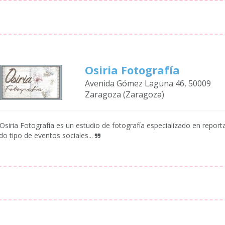
Osiria Fotografía
Avenida Gómez Laguna 46, 50009
Zaragoza (Zaragoza)
Osiria Fotografía es un estudio de fotografía especializado en report
do tipo de eventos sociales...