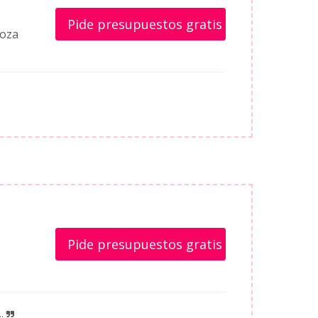
Pide presupuestos gratis
goza
Pide presupuestos gratis
.