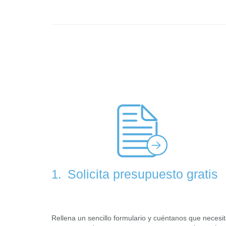
Solicita presupuesto gratis
1.
Rellena un sencillo formulario y cuéntanos que necesi