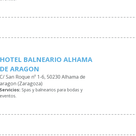
HOTEL BALNEARIO ALHAMA
DE ARAGON
C/ San Roque nº 1-6, 50230 Alhama de
aragon (Zaragoza)
Servicios:
Spas y balnearios para bodas y
eventos.