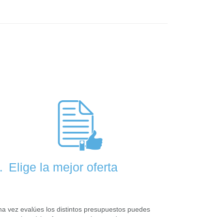
Elige la mejor oferta
.
a vez evalúes los distintos presupuestos puedes