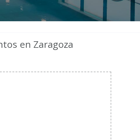
ntos en Zaragoza