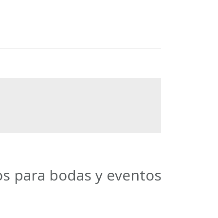
os para bodas y eventos