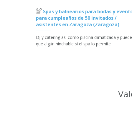
Spas y balnearios para bodas y event
para cumpleaños de 50 invitados /
asistentes en Zaragoza (Zaragoza)
Dj y catering así como piscina climatizada y puede
que algún hinchable si el spa lo permite
Val