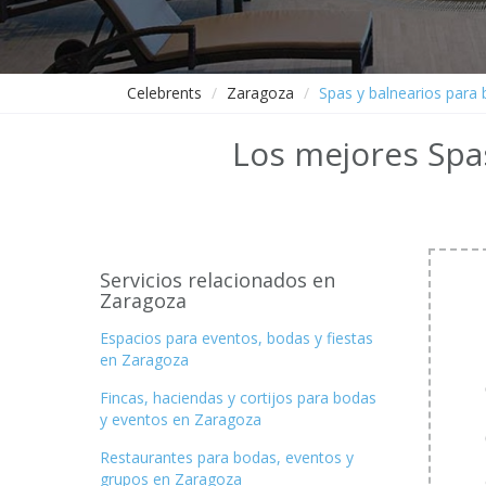
Celebrents
Zaragoza
Spas y balnearios para
Los mejores Spa
Servicios relacionados en
Zaragoza
Espacios para eventos, bodas y fiestas
en Zaragoza
Fincas, haciendas y cortijos para bodas
y eventos en Zaragoza
Restaurantes para bodas, eventos y
grupos en Zaragoza