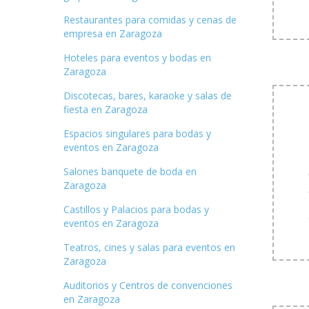
Restaurantes para comidas y cenas de
empresa en Zaragoza
Hoteles para eventos y bodas en
Zaragoza
Discotecas, bares, karaoke y salas de
fiesta en Zaragoza
Espacios singulares para bodas y
eventos en Zaragoza
Salones banquete de boda en
Zaragoza
Castillos y Palacios para bodas y
eventos en Zaragoza
Teatros, cines y salas para eventos en
Zaragoza
Auditorios y Centros de convenciones
en Zaragoza