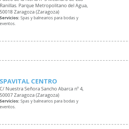
Ranillas. Parque Metropolitano del Agua,
50018 Zaragoza (Zaragoza)
Servicios:
Spas y balnearios para bodas y
eventos.
SPAVITAL CENTRO
C/ Nuestra Señora Sancho Abarca nº 4,
50007 Zaragoza (Zaragoza)
Servicios:
Spas y balnearios para bodas y
eventos.