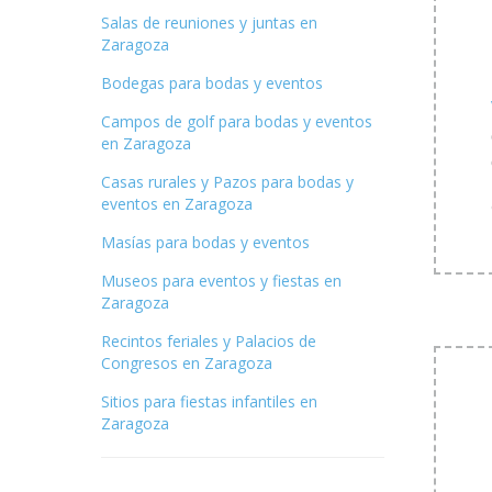
Salas de reuniones y juntas en
Zaragoza
Bodegas para bodas y eventos
Campos de golf para bodas y eventos
en Zaragoza
Casas rurales y Pazos para bodas y
eventos en Zaragoza
Masías para bodas y eventos
Museos para eventos y fiestas en
Zaragoza
Recintos feriales y Palacios de
Congresos en Zaragoza
Sitios para fiestas infantiles en
Zaragoza