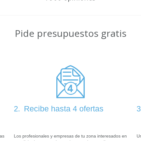
Pide presupuestos gratis
Recibe hasta 4 ofertas
2.
3
tas
Los profesionales y empresas de tu zona interesados en
Un