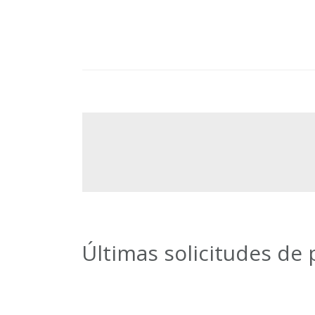
Últimas solicitudes de