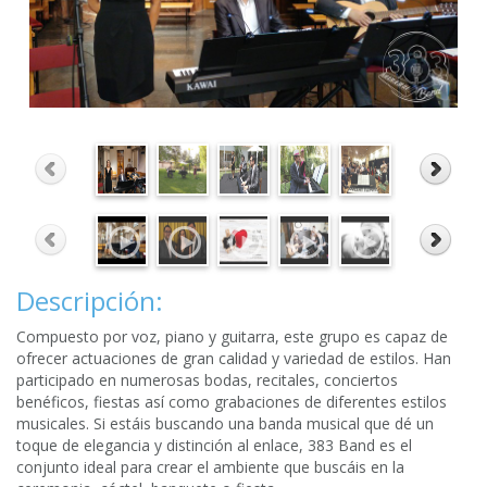
Descripción:
Compuesto por voz, piano y guitarra, este grupo es capaz de
ofrecer actuaciones de gran calidad y variedad de estilos. Han
participado en numerosas bodas, recitales, conciertos
benéficos, fiestas así como grabaciones de diferentes estilos
musicales. Si estáis buscando una banda musical que dé un
toque de elegancia y distinción al enlace, 383 Band es el
conjunto ideal para crear el ambiente que buscáis en la