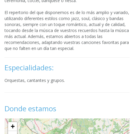
ceremonia, cóctel, banquete o fiesta.
El repertorio del que disponemos es de lo más amplio y variado,
utilizando diferentes estilos como jazz, soul, clásico y bandas
sonoras, siempre con un toque romántico, actual y de calidad,
tocando desde la música de vuestros recuerdos hasta la música
más actual. Además, estamos abiertos a todas las
recomendaciones, adaptando vuestras canciones favoritas para
que no falten en un día tan especial.
Especialidades:
Orquestas, cantantes y grupos.
Donde estamos
+