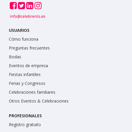
USUARIOS
Cómo funciona
Preguntas frecuentes
Bodas
Eventos de empresa
Fiestas infantiles
Ferias y Congresos
Celebraciones familiares
Otros Eventos & Celebraciones
PROFESIONALES
Registro gratuito