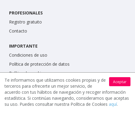
PROFESIONALES
Registro gratuito
Contacto
IMPORTANTE
Condiciones de uso
Política de protección de datos
Política de cookies
Te informamos que utilizamos cookies propias y de
Aceptar
terceros para ofrecerte un mejor servicio, de
acuerdo con tus hábitos de navegación y recoger información
estadística. Si continúas navegando, consideramos que aceptas
su uso. Puedes consultar nuestra Política de Cookies
aquí
.