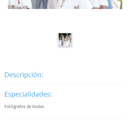
Descripción:
Especialidades:
Fotógrafos de bodas.