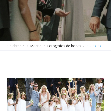
Celebrents
Madrid
Fotógrafos de bodas
3DFOTO