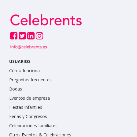
USUARIOS
Cómo funciona
Preguntas frecuentes
Bodas
Eventos de empresa
Fiestas infantiles
Ferias y Congresos
Celebraciones familiares
Otros Eventos & Celebraciones