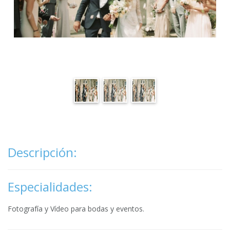
Descripción:
Especialidades:
Fotografía y Vídeo para bodas y eventos.