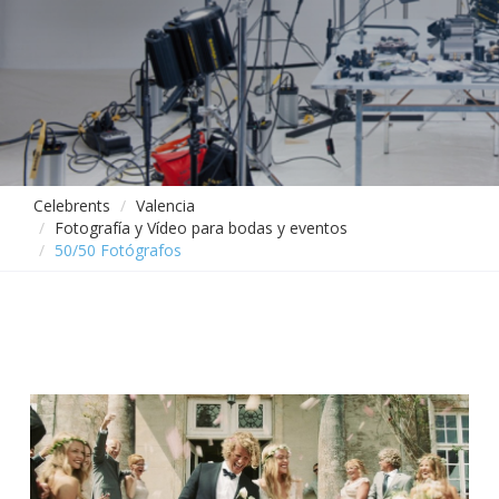
Celebrents
Valencia
Fotografía y Vídeo para bodas y eventos
50/50 Fotógrafos