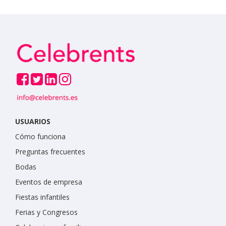
USUARIOS
Cómo funciona
Preguntas frecuentes
Bodas
Eventos de empresa
Fiestas infantiles
Ferias y Congresos