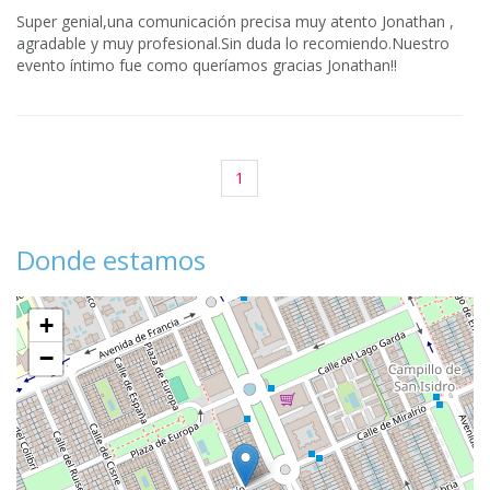
Super genial,una comunicación precisa muy atento Jonathan ,
agradable y muy profesional.Sin duda lo recomiendo.Nuestro
evento íntimo fue como queríamos gracias Jonathan!!
1
Donde estamos
+
−