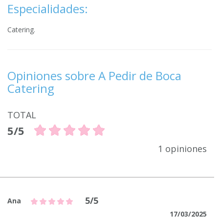
Especialidades:
Catering.
Opiniones sobre A Pedir de Boca
Catering
TOTAL
5/5
1 opiniones
5/5
Ana
17/03/2025