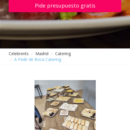
Pide presupuesto gratis
Celebrents
Madrid
Catering
A Pedir de Boca Catering