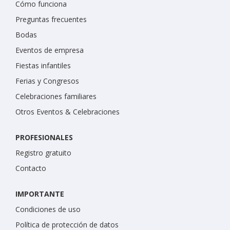
Cómo funciona
Preguntas frecuentes
Bodas
Eventos de empresa
Fiestas infantiles
Ferias y Congresos
Celebraciones familiares
Otros Eventos & Celebraciones
PROFESIONALES
Registro gratuito
Contacto
IMPORTANTE
Condiciones de uso
Política de protección de datos