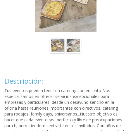
Descripción:
Tus eventos pueden tener un catering con encanto Nos
especializamos en ofrecer servicios excepcionales para
empresas y particulares, desde un desayuno sencillo en la
oficina hasta reuniones importantes con directivos, catering
para rodajes, family days, aniversarios...Nuestro objetivo es
hacer que cada evento sea perfecto y libre de preocupaciones
para ti, permitiéndote centrarte en tus invitados. Con años de