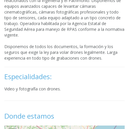
relacionados con la Ingeniería y el Patrimonio. Disponemos de
equipos avanzados capaces de levantar cámaras
cinematográficas, cámaras fotográficas profesionales y todo
tipo de sensores, cada equipo adaptado a un tipo concreto de
trabajo. Operadora habilitada por la Agencia Estatal de
Seguridad Aérea para manejo de RPAS conforme a la normativa
vigente.
Disponemos de todos los documentos, la formación y los
seguros que exige la ley para volar drones legalmente. Larga
experiencia en todo tipo de grabaciones con drones.
Especialidades:
Video y fotografía con drones.
Donde estamos