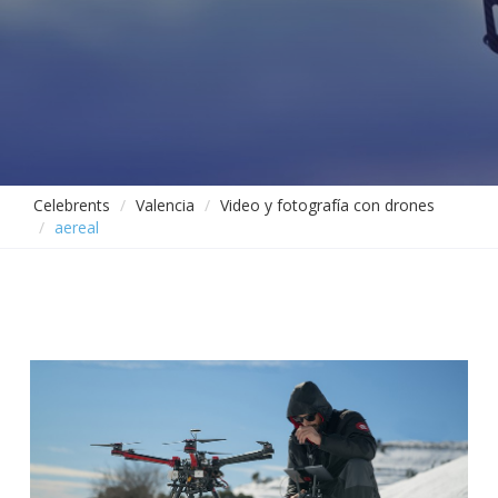
Celebrents
Valencia
Video y fotografía con drones
aereal