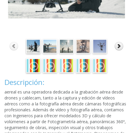
Descripción:
aereal es una operadora dedicada a la grabación aérea desde
drones y cablecam, tanto a la captura y edición de vídeos
aéreos como a la fotografía aérea desde cámaras fotográficas
profesionales. Además de vídeo y fotografía aérea, contamos
con Ingenieros para ofrecer modelados 3D y cálculo de
volúmenes a partir de Fotogrametría aérea, panorámicas 360º,
seguimiento de obras, inspección visual y otros trabajos