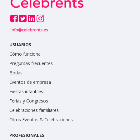
USUARIOS
Cómo funciona
Preguntas frecuentes
Bodas
Eventos de empresa
Fiestas infantiles
Ferias y Congresos
Celebraciones familiares
Otros Eventos & Celebraciones
PROFESIONALES