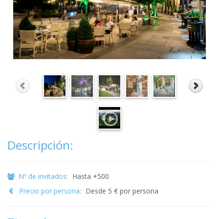
Descripción:
Nº de invitados:
Hasta +500
Precio por persona:
Desde 5 € por persona