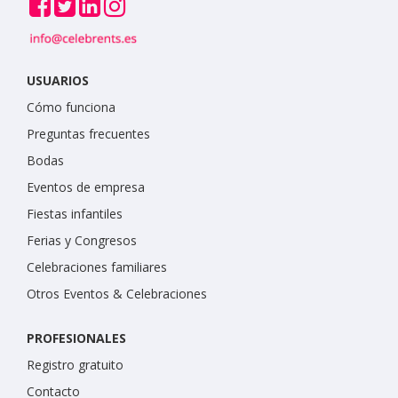
USUARIOS
Cómo funciona
Preguntas frecuentes
Bodas
Eventos de empresa
Fiestas infantiles
Ferias y Congresos
Celebraciones familiares
Otros Eventos & Celebraciones
PROFESIONALES
Registro gratuito
Contacto