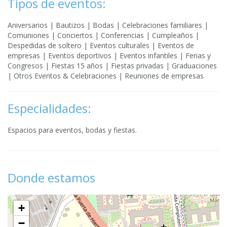
Tipos de eventos:
Aniversarios | Bautizos | Bodas | Celebraciones familiares |
Comuniones | Conciertos | Conferencias | Cumpleaños |
Despedidas de soltero | Eventos culturales | Eventos de
empresas | Eventos deportivos | Eventos infantiles | Ferias y
Congresos | Fiestas 15 años | Fiestas privadas | Graduaciones
| Otros Eventos & Celebraciones | Reuniones de empresas
Especialidades:
Espacios para eventos, bodas y fiestas.
Donde estamos
+
−