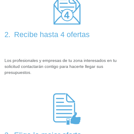
Recibe hasta 4 ofertas
2.
Los profesionales y empresas de tu zona interesados en tu
solicitud contactarán contigo para hacerte llegar sus
presupuestos.