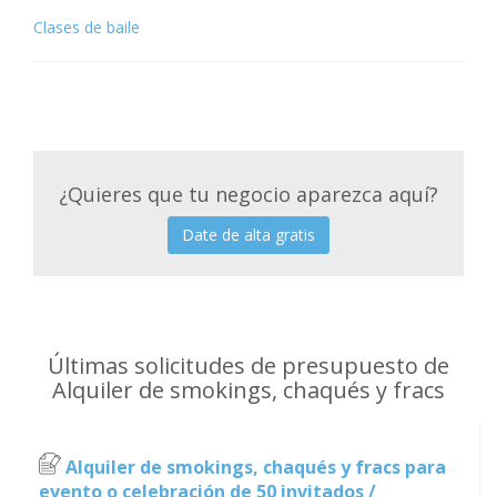
Clases de baile
¿Quieres que tu negocio aparezca aquí?
Date de alta gratis
Últimas solicitudes de presupuesto de
Alquiler de smokings, chaqués y fracs
Alquiler de smokings, chaqués y fracs para
evento o celebración de 50 invitados /