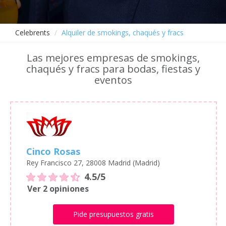
Celebrents
Alquiler de smokings, chaqués y fracs
Las mejores empresas de smokings,
chaqués y fracs para bodas, fiestas y
eventos
Cinco Rosas
Rey Francisco 27, 28008 Madrid (Madrid)
4.5/5
Ver 2 opiniones
Pide presupuestos gratis