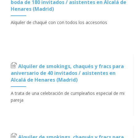
boda de 180 invitados / asistentes en Alcalá de
Henares (Madrid)
Alquiler de chaqué con con todos los accesorios
Alquiler de smokings, chaqués y fracs para
aniversario de 40 invitados / asistentes en
Alcalá de Henares (Madrid)
A trata de una celebración de cumpleaños especial de mi
pareja
Alquiler de smokings, chaqués y fracs para