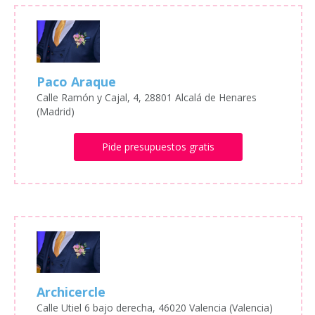
Paco Araque
Calle Ramón y Cajal, 4, 28801 Alcalá de Henares
(Madrid)
Pide presupuestos gratis
Archicercle
Calle Utiel 6 bajo derecha, 46020 Valencia (Valencia)