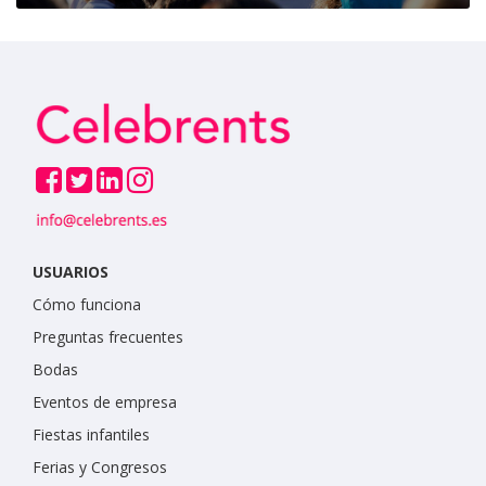
USUARIOS
Cómo funciona
Preguntas frecuentes
Bodas
Eventos de empresa
Fiestas infantiles
Ferias y Congresos