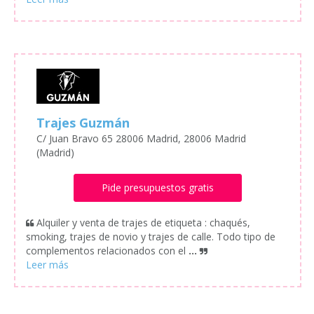
Trajes Guzmán
C/ Juan Bravo 65 28006 Madrid, 28006 Madrid
(Madrid)
Pide presupuestos gratis
Alquiler y venta de trajes de etiqueta : chaqués,
smoking, trajes de novio y trajes de calle. Todo tipo de
complementos relacionados con el
...