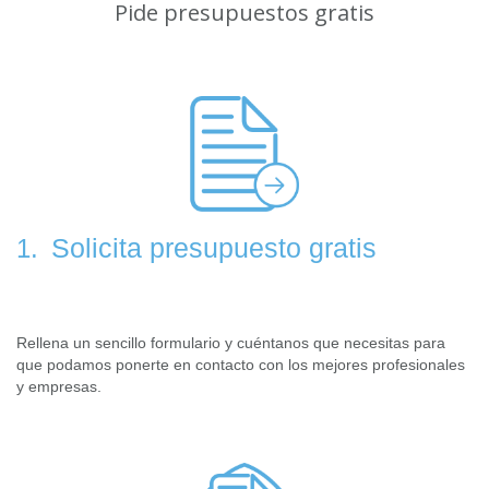
Pide presupuestos gratis
Solicita presupuesto gratis
1.
Rellena un sencillo formulario y cuéntanos que necesitas para
que podamos ponerte en contacto con los mejores profesionales
y empresas.