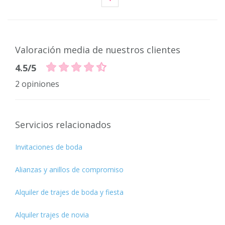
Valoración media de nuestros clientes
4.5/5
2 opiniones
Servicios relacionados
Invitaciones de boda
Alianzas y anillos de compromiso
Alquiler de trajes de boda y fiesta
Alquiler trajes de novia