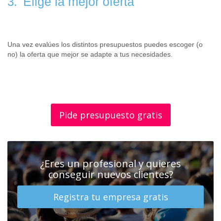
Elige la mejor oferta
3.
Una vez evalúes los distintos presupuestos puedes escoger (o
no) la oferta que mejor se adapte a tus necesidades.
Pide presupuesto gratis
¿Eres un profesional y quieres
conseguir nuevos clientes?
Registra tu empresa gratis