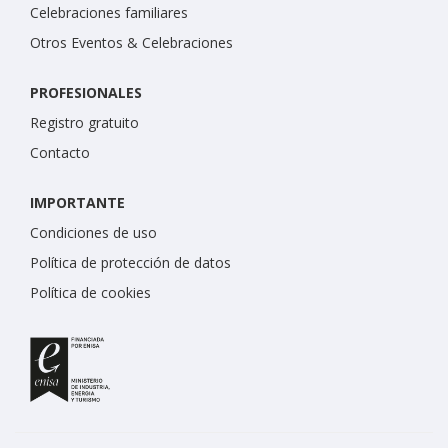
Celebraciones familiares
Otros Eventos & Celebraciones
PROFESIONALES
Registro gratuito
Contacto
IMPORTANTE
Condiciones de uso
Política de protección de datos
Política de cookies