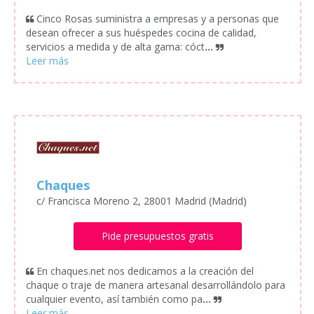
Cinco Rosas suministra a empresas y a personas que
desean ofrecer a sus huéspedes cocina de calidad,
servicios a medida y de alta gama: cóct
...
Chaques
c/ Francisca Moreno 2, 28001 Madrid (Madrid)
Pide presupuestos gratis
En chaques.net nos dedicamos a la creación del
chaque o traje de manera artesanal desarrollándolo para
cualquier evento, así también como pa
...