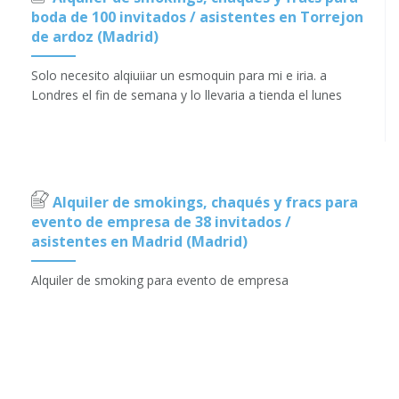
boda de 100 invitados / asistentes en Torrejon
de ardoz (Madrid)
Solo necesito alqiuiiar un esmoquin para mi e iria. a
Londres el fin de semana y lo llevaria a tienda el lunes
Alquiler de smokings, chaqués y fracs para
evento de empresa de 38 invitados /
asistentes en Madrid (Madrid)
Alquiler de smoking para evento de empresa