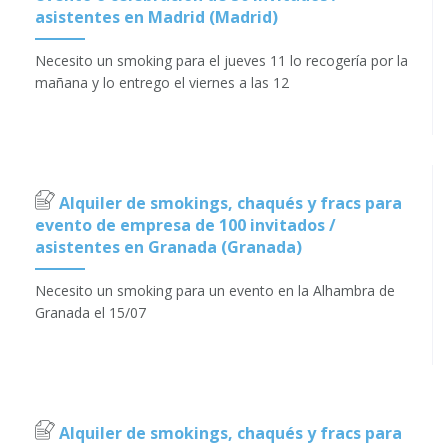
asistentes en Madrid (Madrid)
Necesito un smoking para el jueves 11 lo recogería por la
mañana y lo entrego el viernes a las 12
Alquiler de smokings, chaqués y fracs para
evento de empresa de 100 invitados /
asistentes en Granada (Granada)
Necesito un smoking para un evento en la Alhambra de
Granada el 15/07
Alquiler de smokings, chaqués y fracs para