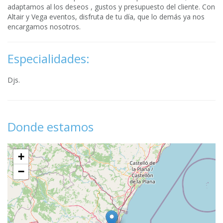
adaptamos al los deseos , gustos y presupuesto del cliente. Con
Altair y Vega eventos, disfruta de tu día, que lo demás ya nos
encargamos nosotros.
Especialidades:
Djs.
Donde estamos
+
−