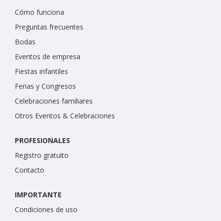
Cómo funciona
Preguntas frecuentes
Bodas
Eventos de empresa
Fiestas infantiles
Ferias y Congresos
Celebraciones familiares
Otros Eventos & Celebraciones
PROFESIONALES
Registro gratuito
Contacto
IMPORTANTE
Condiciones de uso