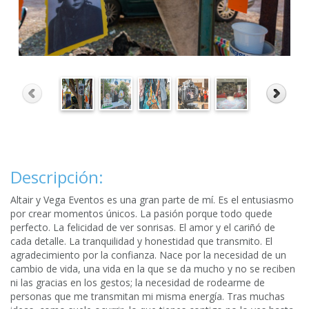
Descripción:
Altair y Vega Eventos es una gran parte de mí. Es el entusiasmo
por crear momentos únicos. La pasión porque todo quede
perfecto. La felicidad de ver sonrisas. El amor y el cariñó de
cada detalle. La tranquilidad y honestidad que transmito. El
agradecimiento por la confianza. Nace por la necesidad de un
cambio de vida, una vida en la que se da mucho y no se reciben
ni las gracias en los gestos; la necesidad de rodearme de
personas que me transmitan mi misma energía. Tras muchas