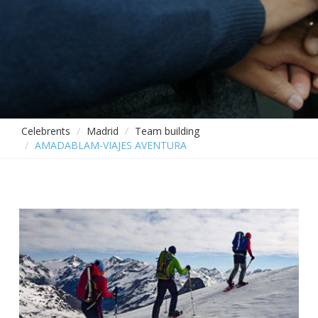
Celebrents
Madrid
Team building
AMADABLAM-VIAJES AVENTURA