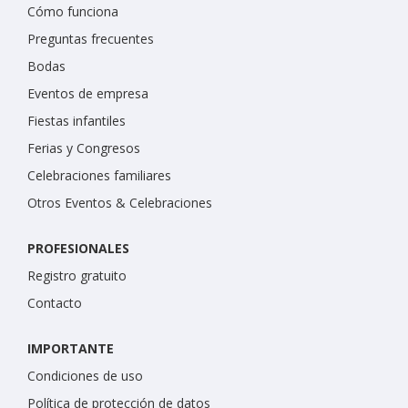
Cómo funciona
Preguntas frecuentes
Bodas
Eventos de empresa
Fiestas infantiles
Ferias y Congresos
Celebraciones familiares
Otros Eventos & Celebraciones
PROFESIONALES
Registro gratuito
Contacto
IMPORTANTE
Condiciones de uso
Política de protección de datos