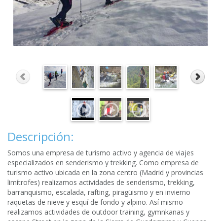
Descripción:
Somos una empresa de turismo activo y agencia de viajes
especializados en senderismo y trekking. Como empresa de
turismo activo ubicada en la zona centro (Madrid y provincias
limítrofes) realizamos actividades de senderismo, trekking,
barranquismo, escalada, rafting, piragüismo y en invierno
raquetas de nieve y esquí de fondo y alpino. Así mismo
realizamos actividades de outdoor training, gymnkanas y