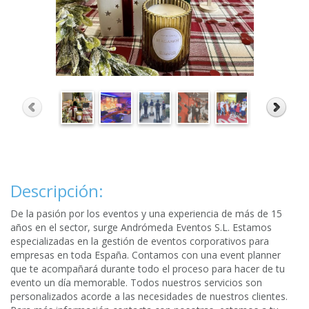
Descripción:
De la pasión por los eventos y una experiencia de más de 15
años en el sector, surge Andrómeda Eventos S.L. Estamos
especializadas en la gestión de eventos corporativos para
empresas en toda España. Contamos con una event planner
que te acompañará durante todo el proceso para hacer de tu
evento un día memorable. Todos nuestros servicios son
personalizados acorde a las necesidades de nuestros clientes.