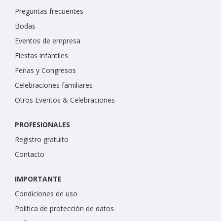
Preguntas frecuentes
Bodas
Eventos de empresa
Fiestas infantiles
Ferias y Congresos
Celebraciones familiares
Otros Eventos & Celebraciones
PROFESIONALES
Registro gratuito
Contacto
IMPORTANTE
Condiciones de uso
Política de protección de datos