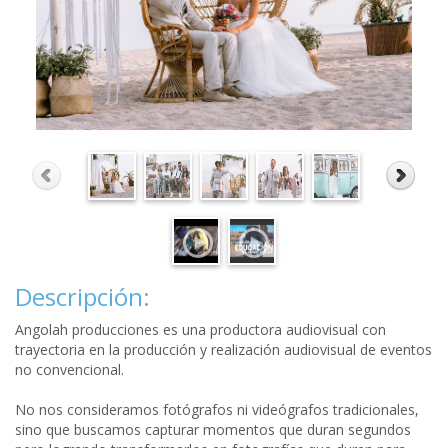
Descripción:
Angolah producciones es una productora audiovisual con
trayectoria en la producción y realización audiovisual de eventos
no convencional.
No nos consideramos fotógrafos ni videógrafos tradicionales,
sino que buscamos capturar momentos que duran segundos