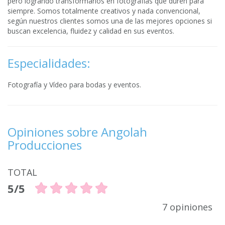
pero logrando transformarlos en fotografías que duren para
siempre. Somos totalmente creativos y nada convencional,
según nuestros clientes somos una de las mejores opciones si
buscan excelencia, fluidez y calidad en sus eventos.
Especialidades:
Fotografía y Vídeo para bodas y eventos.
Opiniones sobre Angolah
Producciones
TOTAL
5/5
7 opiniones