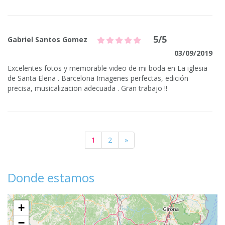
5/5
Gabriel Santos Gomez
03/09/2019
Excelentes fotos y memorable video de mi boda en La iglesia
de Santa Elena . Barcelona Imagenes perfectas, edición
precisa, musicalizacion adecuada . Gran trabajo !!
1
2
»
Donde estamos
+
−