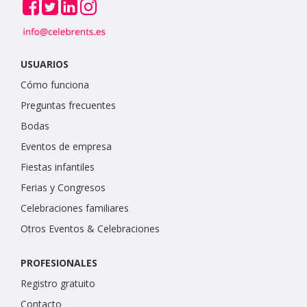
USUARIOS
Cómo funciona
Preguntas frecuentes
Bodas
Eventos de empresa
Fiestas infantiles
Ferias y Congresos
Celebraciones familiares
Otros Eventos & Celebraciones
PROFESIONALES
Registro gratuito
Contacto