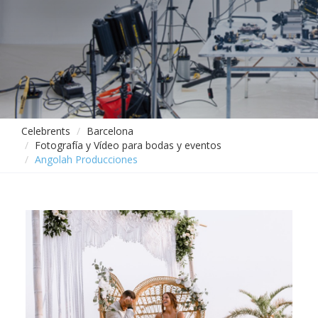
Celebrents
Barcelona
Fotografía y Vídeo para bodas y eventos
Angolah Producciones