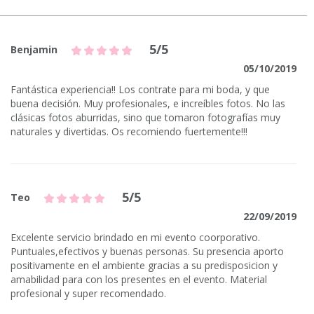
5/5
Benjamin
05/10/2019
Fantástica experiencia!! Los contrate para mi boda, y que
buena decisión. Muy profesionales, e increíbles fotos. No las
clásicas fotos aburridas, sino que tomaron fotografías muy
naturales y divertidas. Os recomiendo fuertemente!!!
5/5
Teo
22/09/2019
Excelente servicio brindado en mi evento coorporativo.
Puntuales,efectivos y buenas personas. Su presencia aporto
positivamente en el ambiente gracias a su predisposicion y
amabilidad para con los presentes en el evento. Material
profesional y super recomendado.