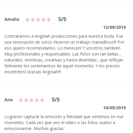
5/5
Amalia
12/09/2019
Contratamos a Angolah producciones para nuestra boda. Fue
una renovación de votos Hicieron un trabajo maravilloso!!! Por
eso quiero recomendarlos. Lo merecen! Y vosotros también.
Muy profesionales y responsables. Las fotos son tan bellas ,
naturales, emotivas, creativas y hasta divertidas....que reflejan
fielmente los sentimientos de aquel momento. Y los precios
excelentes! Gracias Angolah!!!
5/5
Ana
10/09/2019
Lograron capturar la emoción y felicidad que sentimos en ese
momento. Cada vez que veo el vídeo o las fotos vuelvo a
emocionarme. Muchas gracias.