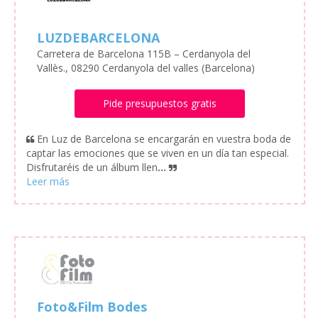
LUZDEBARCELONA
Carretera de Barcelona 115B – Cerdanyola del
Vallès., 08290 Cerdanyola del valles (Barcelona)
Pide presupuestos gratis
En Luz de Barcelona se encargarán en vuestra boda de
captar las emociones que se viven en un día tan especial.
Disfrutaréis de un álbum llen
...
Foto&Film Bodes