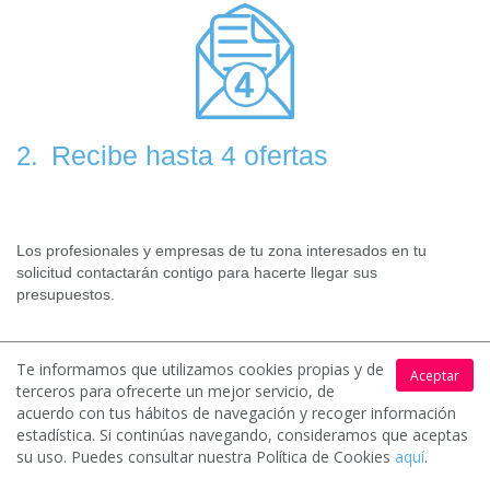
Recibe hasta 4 ofertas
2.
Los profesionales y empresas de tu zona interesados en tu
solicitud contactarán contigo para hacerte llegar sus
presupuestos.
Te informamos que utilizamos cookies propias y de
Aceptar
terceros para ofrecerte un mejor servicio, de
acuerdo con tus hábitos de navegación y recoger información
estadística. Si continúas navegando, consideramos que aceptas
su uso. Puedes consultar nuestra Política de Cookies
aquí
.