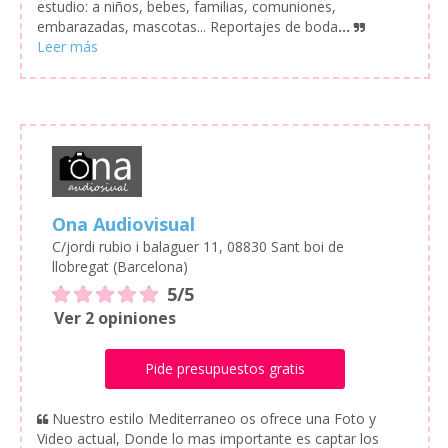
estudio: a niños, bebes, familias, comuniones,
embarazadas, mascotas... Reportajes de boda
...
Ona Audiovisual
C/jordi rubio i balaguer 11, 08830 Sant boi de
llobregat (Barcelona)
5/5
Ver 2 opiniones
Pide presupuestos gratis
Nuestro estilo Mediterraneo os ofrece una Foto y
Video actual, Donde lo mas importante es captar los