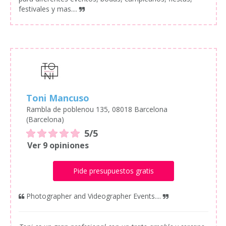
festivales y mas....
Toni Mancuso
Rambla de poblenou 135, 08018 Barcelona
(Barcelona)
5/5
Ver 9 opiniones
Pide presupuestos gratis
Photographer and Videographer Events....