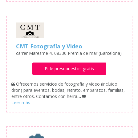
CMT Fotografía y Video
carrer Maresme 4, 08330 Premia de mar (Barcelona)
Pide presupuestos gratis
Ofrecemos servicios de fotografía y vídeo (incluido
dron) para eventos, bodas, retrato, embarazos, familias,
entre otros. Contamos con herra
...