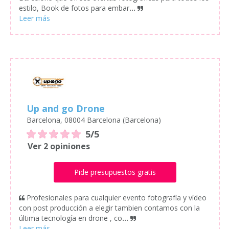
estilo, Book de fotos para embar
...
Up and go Drone
Barcelona, 08004 Barcelona (Barcelona)
5/5
Ver 2 opiniones
Pide presupuestos gratis
Profesionales para cualquier evento fotografía y vídeo
con post producción a elegir tambien contamos con la
última tecnología en drone , co
...