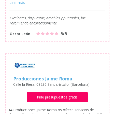
Excelentes, dispuestos, amables y puntuales, los
recomiendo encarecidamente.
5/5
Oscar León
Producciones Jaime Roma
Calle la Riera, 08296 Sant cristofol (Barcelona)
Pide presupuestos gratis
Producciones Jaime Roma os ofrece servicios de