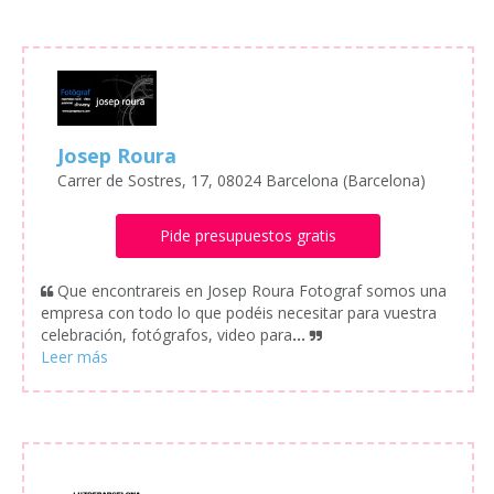
Josep Roura
Carrer de Sostres, 17, 08024 Barcelona (Barcelona)
Pide presupuestos gratis
Que encontrareis en Josep Roura Fotograf somos una
empresa con todo lo que podéis necesitar para vuestra
celebración, fotógrafos, video para
...