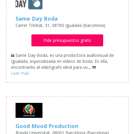
Same Day Boda
Carrer Trinitat, 31, 08700 Igualada (Barcelona)
Pide presupuestos gratis
Same Day Boda, es una productora audiovisual de
Igualada, especializada en vídeos de boda. En ella,
encontraréis al videógrafo ideal para vu
...
Good Mood Production
Ronda Universitat, 08001 Barcelona (Barcelona)