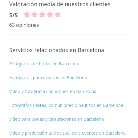
Valoración media de nuestros clientes
5/5
63 opiniones
Servicios relacionados en Barcelona
Fotógrafos de bodas en Barcelona
Fotógrafos para eventos en Barcelona
Video y fotografía con drones en Barcelona
Fotógrafos fiestas, comuniones o bautizos en Barcelona
Video para bodas y celebraciones en Barcelona
Video y producción audiovisual para eventos en Barcelona