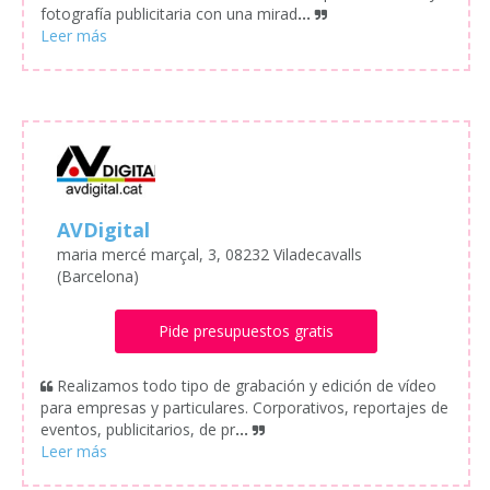
fotografía publicitaria con una mirad
...
AVDigital
maria mercé marçal, 3, 08232 Viladecavalls
(Barcelona)
Pide presupuestos gratis
Realizamos todo tipo de grabación y edición de vídeo
para empresas y particulares. Corporativos, reportajes de
eventos, publicitarios, de pr
...