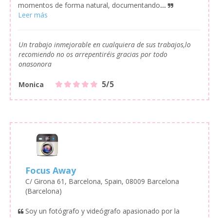
momentos de forma natural, documentando
...
Un trabajo inmejorable en cualquiera de sus trabajos,lo
recomiendo no os arrepentiréis gracias por todo
onasonora
5/5
Monica
Focus Away
C/ Girona 61, Barcelona, Spain, 08009 Barcelona
(Barcelona)
Soy un fotógrafo y videógrafo apasionado por la