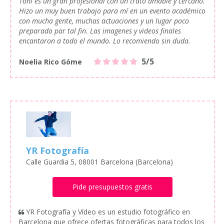
Toni es un gran profesional con un trato amable y cercano.
Hizo un muy buen trabajo para mí en un evento académico
con mucha gente, muchas actuaciones y un lugar poco
preparado par tal fin. Las imagenes y videos finales
encantaron a todo el mundo. Lo recomiendo sin duda.
5/5
Noelia Rico Góme
YR Fotografía
Calle Guardia 5, 08001 Barcelona (Barcelona)
Pide presupuestos gratis
YR Fotografía y Vídeo es un estudio fotográfico en
Barcelona que ofrece ofertas fotográficas para todos los