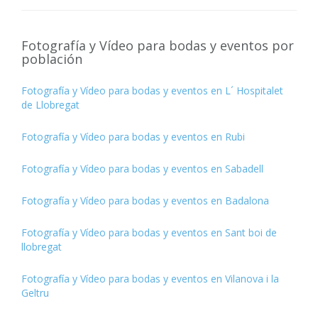
Fotografía y Vídeo para bodas y eventos por
población
Fotografía y Vídeo para bodas y eventos en L´ Hospitalet
de Llobregat
Fotografía y Vídeo para bodas y eventos en Rubi
Fotografía y Vídeo para bodas y eventos en Sabadell
Fotografía y Vídeo para bodas y eventos en Badalona
Fotografía y Vídeo para bodas y eventos en Sant boi de
llobregat
Fotografía y Vídeo para bodas y eventos en Vilanova i la
Geltru