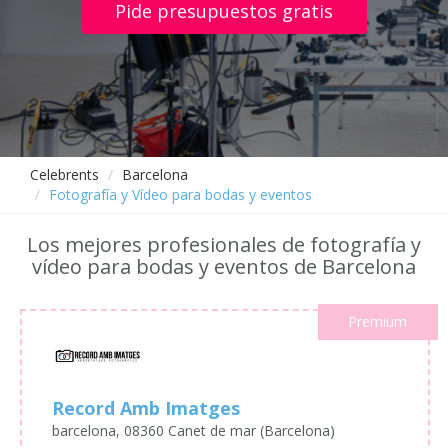
Pide presupuestos gratis
Celebrents
Barcelona
Fotografía y Vídeo para bodas y eventos
Los mejores profesionales de fotografía y
vídeo para bodas y eventos de Barcelona
Premium
Record Amb Imatges
barcelona, 08360 Canet de mar (Barcelona)