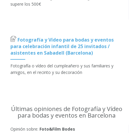
supere los 500€
Fotografía y Vídeo para bodas y eventos
para celebración infantil de 25 invitados /
asistentes en Sabadell (Barcelona)
Fotografía o vídeo del cumpleañero y sus familiares y
amigos, en el recinto y su decoración
Últimas opiniones de Fotografía y Vídeo
para bodas y eventos en Barcelona
Opinión sobre:
Foto&Film Bodes