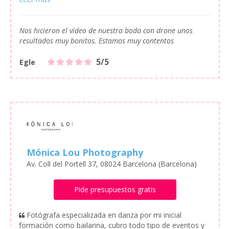
Nos hicieron el vídeo de nuestra boda con drone unos
resultados muy bonitos. Estamos muy contentos
5/5
Egle
Mónica Lou Photography
Av. Coll del Portell 37, 08024 Barcelona (Barcelona)
Pide presupuestos gratis
Fotógrafa especializada en danza por mi inicial
formación como bailarina, cubro todo tipo de eventos y