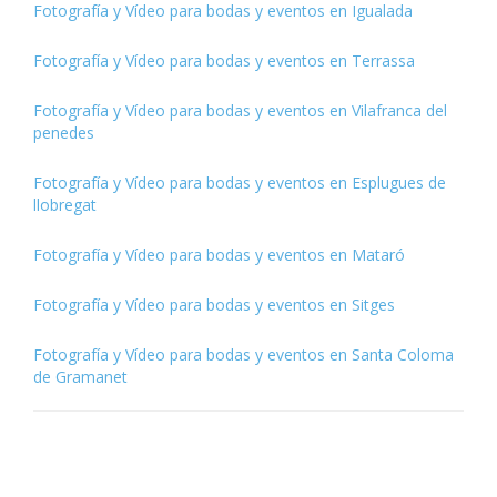
Fotografía y Vídeo para bodas y eventos en Igualada
Fotografía y Vídeo para bodas y eventos en Terrassa
Fotografía y Vídeo para bodas y eventos en Vilafranca del
penedes
Fotografía y Vídeo para bodas y eventos en Esplugues de
llobregat
Fotografía y Vídeo para bodas y eventos en Mataró
Fotografía y Vídeo para bodas y eventos en Sitges
Fotografía y Vídeo para bodas y eventos en Santa Coloma
de Gramanet