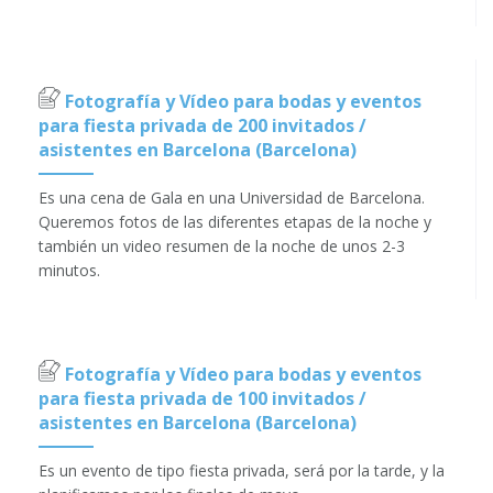
Fotografía y Vídeo para bodas y eventos
para fiesta privada de 200 invitados /
asistentes en Barcelona (Barcelona)
Es una cena de Gala en una Universidad de Barcelona.
Queremos fotos de las diferentes etapas de la noche y
también un video resumen de la noche de unos 2-3
minutos.
Fotografía y Vídeo para bodas y eventos
para fiesta privada de 100 invitados /
asistentes en Barcelona (Barcelona)
Es un evento de tipo fiesta privada, será por la tarde, y la