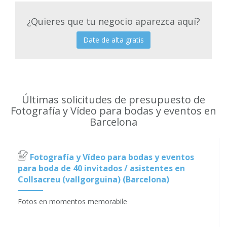
¿Quieres que tu negocio aparezca aquí?
Date de alta gratis
Últimas solicitudes de presupuesto de
Fotografía y Vídeo para bodas y eventos en
Barcelona
Fotografía y Vídeo para bodas y eventos
para boda de 40 invitados / asistentes en
Collsacreu (vallgorguina) (Barcelona)
Fotos en momentos memorabile