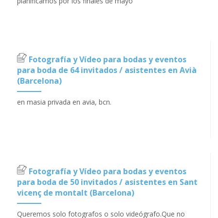
planificamos por los finales de mayo
Fotografía y Vídeo para bodas y eventos
para boda de 64 invitados / asistentes en Avià
(Barcelona)
en masia privada en avia, bcn.
Fotografía y Vídeo para bodas y eventos
para boda de 50 invitados / asistentes en Sant
vicenç de montalt (Barcelona)
Queremos solo fotografos o solo videógrafo.Que no