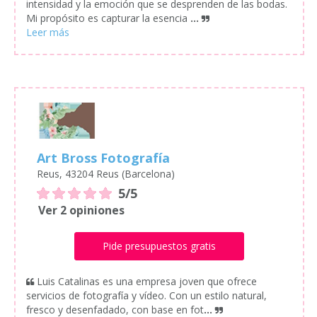
intensidad y la emoción que se desprenden de las bodas.
Mi propósito es capturar la esencia
...
Art Bross Fotografía
Reus, 43204 Reus (Barcelona)
5/5
Ver 2 opiniones
Pide presupuestos gratis
Luis Catalinas es una empresa joven que ofrece
servicios de fotografía y vídeo. Con un estilo natural,
fresco y desenfadado, con base en fot
...