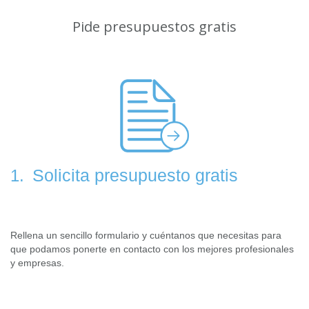
Pide presupuestos gratis
Solicita presupuesto gratis
1.
Rellena un sencillo formulario y cuéntanos que necesitas para
que podamos ponerte en contacto con los mejores profesionales
y empresas.