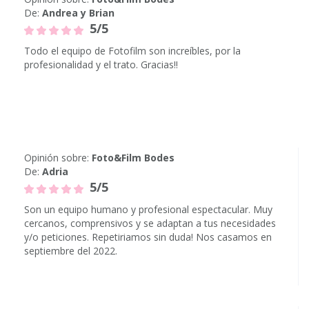
De:
Andrea y Brian
5/5
Todo el equipo de Fotofilm son increíbles, por la
profesionalidad y el trato. Gracias!!
Opinión sobre:
Foto&Film Bodes
De:
Adria
5/5
Son un equipo humano y profesional espectacular. Muy
cercanos, comprensivos y se adaptan a tus necesidades
y/o peticiones. Repetiriamos sin duda! Nos casamos en
septiembre del 2022.