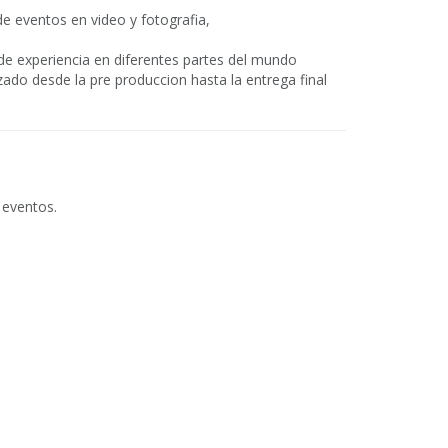
 de eventos en video y fotografia,
 experiencia en diferentes partes del mundo
zado desde la pre produccion hasta la entrega final
 eventos.