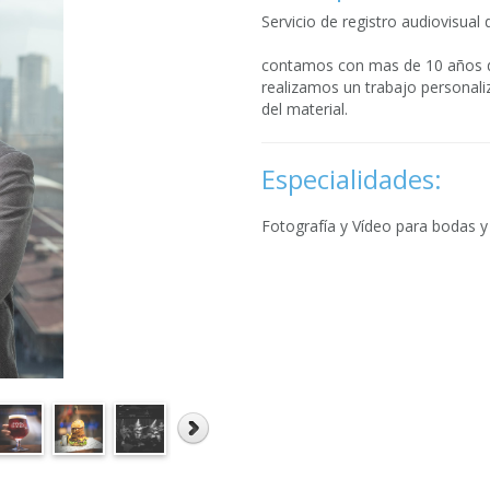
Servicio de registro audiovisual
contamos con mas de 10 años de
realizamos un trabajo personali
del material.
Especialidades:
Fotografía y Vídeo para bodas y