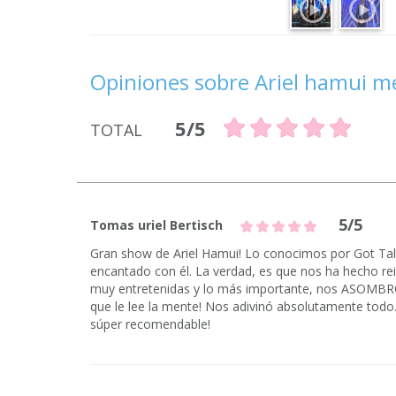
Opiniones sobre Ariel hamui me
5/5
TOTAL
5/5
Tomas uriel Bertisch
Gran show de Ariel Hamui! Lo conocimos por Got Tal
encantado con él. La verdad, es que nos ha hecho re
muy entretenidas y lo más importante, nos ASOMBRÓ
que le lee la mente! Nos adivinó absolutamente todo. 
súper recomendable!