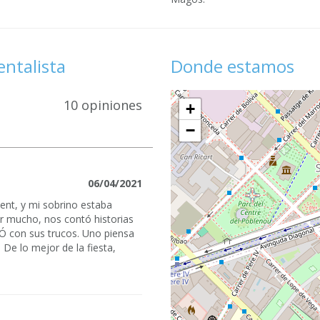
ntalista
Donde estamos
10 opiniones
+
−
06/04/2021
ent, y mi sobrino estaba
ir mucho, nos contó historias
 con sus trucos. Uno piensa
De lo mejor de la fiesta,