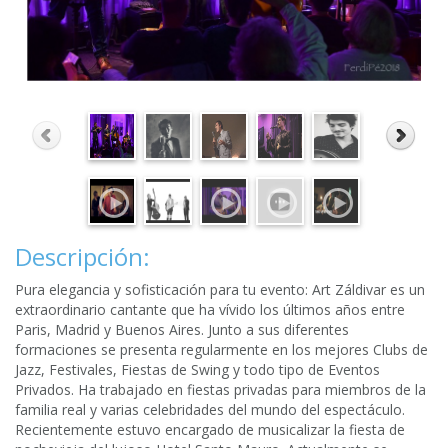
Descripción:
Pura elegancia y sofisticación para tu evento: Art Záldivar es un
extraordinario cantante que ha vívido los últimos años entre
Paris, Madrid y Buenos Aires. Junto a sus diferentes
formaciones se presenta regularmente en los mejores Clubs de
Jazz, Festivales, Fiestas de Swing y todo tipo de Eventos
Privados. Ha trabajado en fiestas privadas para miembros de la
familia real y varias celebridades del mundo del espectáculo.
Recientemente estuvo encargado de musicalizar la fiesta de