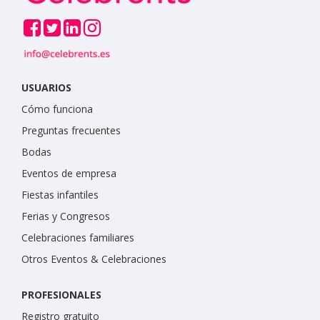
USUARIOS
Cómo funciona
Preguntas frecuentes
Bodas
Eventos de empresa
Fiestas infantiles
Ferias y Congresos
Celebraciones familiares
Otros Eventos & Celebraciones
PROFESIONALES
Registro gratuito