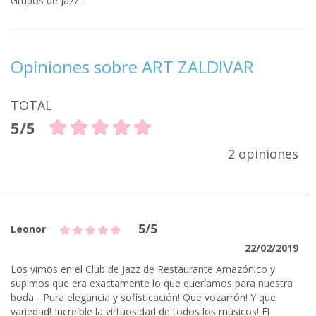
Grupos de Jazz.
Opiniones sobre ART ZALDIVAR
TOTAL
5/5
2 opiniones
5/5
Leonor
22/02/2019
Los vimos en el Club de Jazz de Restaurante Amazónico y
supimos que era exactamente lo que queríamos para nuestra
boda... Pura elegancia y sofisticación! Que vozarrón! Y que
variedad! Increíble la virtuosidad de todos los músicos! El