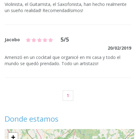
Violinista, el Guitarrista, el Saxofonista, han hecho realmente
un sueño realidad! Recomendadísimos!
5/5
Jacobo
20/02/2019
Amenizó en un cocktail que organicé en mi casa y todo el
mundo se quedó prendado. Todo un artistazo!
1
Donde estamos
+