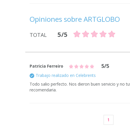
Opiniones sobre ARTGLOBO
5/5
TOTAL
5/5
Patricia Ferreiro
Trabajo realizado en Celebrents
Todo salio perfecto. Nos dieron buen servicio y no 
recomendaria.
1