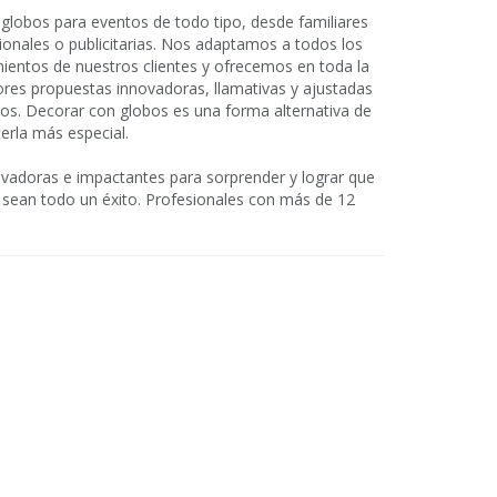
 globos para eventos de todo tipo, desde familiares
onales o publicitarias. Nos adaptamos a todos los
ientos de nuestros clientes y ofrecemos en toda la
res propuestas innovadoras, llamativas y ajustadas
os. Decorar con globos es una forma alternativa de
erla más especial.
ovadoras e impactantes para sorprender y lograr que
s sean todo un éxito. Profesionales con más de 12